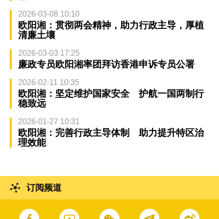
2026-03-08 10:10
欧阳湘：贯彻两会精神，助力行政主导，厚植
清廉土壤
2026-03-03 17:25
廉政专员欧阳湘率团拜访香港申诉专员公署
2026-02-11 10:35
欧阳湘：坚定维护国家安全 护航一国两制行
稳致远
2026-01-27 10:31
欧阳湘：完善行政主导体制 助力提升特区治
理效能
订阅频道