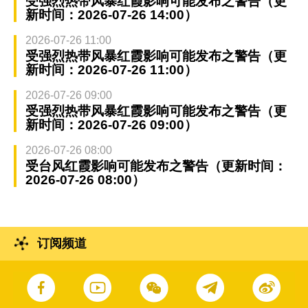
受强烈热带风暴红霞影响可能发布之警告（更
新时间：2026-07-26 14:00）
2026-07-26 11:00
受强烈热带风暴红霞影响可能发布之警告（更
新时间：2026-07-26 11:00）
2026-07-26 09:00
受强烈热带风暴红霞影响可能发布之警告（更
新时间：2026-07-26 09:00）
2026-07-26 08:00
受台风红霞影响可能发布之警告（更新时间：
2026-07-26 08:00）
订阅频道