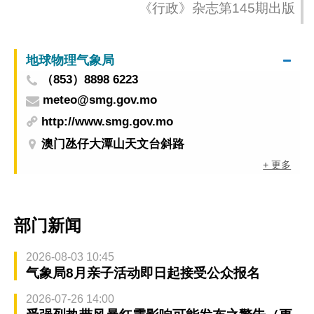
《行政》杂志第145期出版
地球物理气象局
（853）8898 6223
meteo@smg.gov.mo
http://www.smg.gov.mo
澳门氹仔大潭山天文台斜路
+ 更多
部门新闻
2026-08-03 10:45
气象局8月亲子活动即日起接受公众报名
2026-07-26 14:00