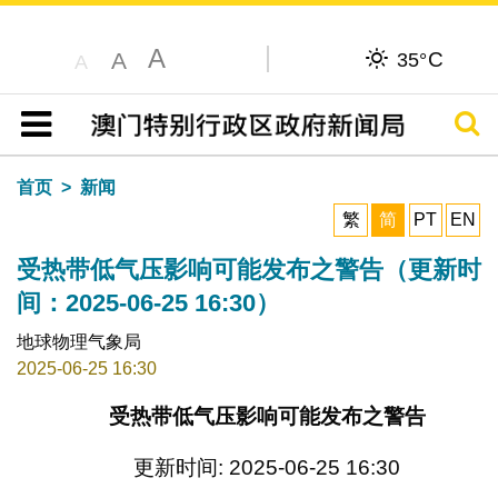
A
C
A
35°
A
搜寻
目录
首页
新闻
繁
简
PT
EN
受热带低气压影响可能发布之警告（更新时
间：2025-06-25 16:30）
地球物理气象局
2025-06-25 16:30
受热带低气压影响可能发布之警告
更新时间: 2025-06-25 16:30