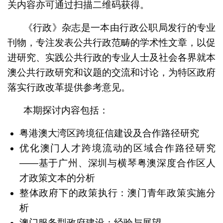
关内容亦可通过扫描二维码获得。
《行政》杂志是一本由行政公职局发行的专业
刊物，专注发表公共行政范畴的学术性文章，以促
进研究、实践公共行政的专业人士及社会各界就本
澳公共行政研究和议题的交流和讨论，为特区政府
落实行政改革提供参考意见。
本期探讨内容包括：
粤港澳大湾区跨境征信建设及合作路径研究
优化澳门人才跨境流动的区域合作路径研究
——基于广州、深圳与横琴粤澳深度合作区人
才政策文本的分析
整体政府下的政策执行：澳门青年政策实施分
析
澳门服务型政府建设：经验与展望