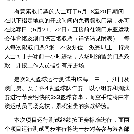
有意索取门票的人士可于6月18至20日期间，
在以下指定地点的开放时间内免费领取门票，亦可
在比赛日（6月21、22日）直接前往澳门东亚运动
会体育馆及澳门综艺馆取票（详情请见附表），每
人每次限取门票2张，不设划位，派完即止，持票
人士可于开赛前一小时进场，入场时须留意门票条
款，并按工作人员指引有序进场。
是次3人篮球运行测试由珠海、中山、江门及
澳门男、女子各4队篮球队作赛，以小组赛和淘汰
赛进行节奏明快的3x3篮球赛事，而空手道将由本
澳运动员同场竞技，累积宝贵的实战经验。
本次项目运行测试继续按正赛标准进行，而两
个项目运行测试同步举行将进一步对各参与筹备部