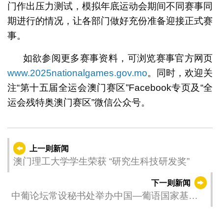
门作出压力测试，模拟年底运动会期间不同赛事同
期进行的情况，让各部门做好充份准备迎接正式赛
事。
如欲参阅更多赛事资料，可浏览赛事官方网页
www.2025nationalgames.gov.mo
。同时，欢迎关
注“第十五届全运会澳门赛区”Facebook专页及“全
运会残特奥澳门赛区”微信公众号。
上一则新闻
澳门理工大学学生荣获 “研究生科技研发奖”
下一则新闻
中葡论坛常设秘书处举办中国—葡语国家基础
设施投资与建设研修班