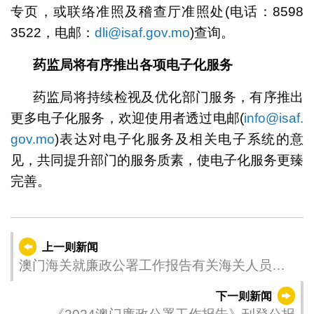
专页，或联络准照及稽查厅准照处(电话：8598
3522，电邮：
dli@isaf.gov.mo
)查询。
药监局将有序推出各项电子化服务
药监局将持续检视及优化部门服务，有序推出
更多电子化服务，欢迎使用者透过电邮(
info@isaf.
gov.mo
)表达对电子化服务及相关电子系统的意
见，共同提升部门的服务质素，使电子化服务更臻
完善。
上一则新闻
澳门海关就廉政公署工作报告有关海关人员违
法违纪行为的声明
下一则新闻