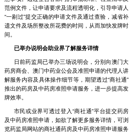
范例文件，让申请要求及流程透明化，引导申请人
“一剔过”提交正确的申请文件及通过查验，减省补
遗文件及场所整改所花费的时间，从而加快发牌时
间。
已举办说明会助业界了解服务详情
日前药监局已举办三场说明会，分别向澳门大
药房商会、澳门中药业公会及准照申请的代理人讲
解服务内容及具体操作细节等，期望透过“商社通”
推出的药房及中药房准照申请服务，进一步提高发
牌效率。
市民或业界可透过登入“商社通”平台提交药房
及中药房准照申请，如欲了解更多服务详情，可浏
览药监局网站的商社通药房及中药房准照申请服务