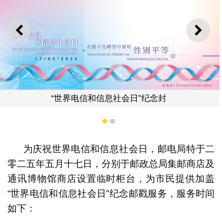
上一则
下一
日”纪念封
1
2
为庆祝世界电信和信息社会日，邮电局特于二
零二五年五月十七日，分别于邮政总局集邮商店及
“世界电信和信息社会日
通讯博物馆商店设置临时柜台，为市民提供加盖
“世界电信和信息社会日”纪念邮戳服务，服务时间
如下：