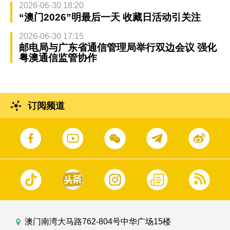
2026-06-30 18:20
“澳门2026”明最后一天 收藏日活动引关注
2026-06-30 17:15
邮电局与广东省通信管理局举行双边会议 强化
粤澳通信监管协作
订阅频道
澳门南湾大马路762-804号中华广场15楼