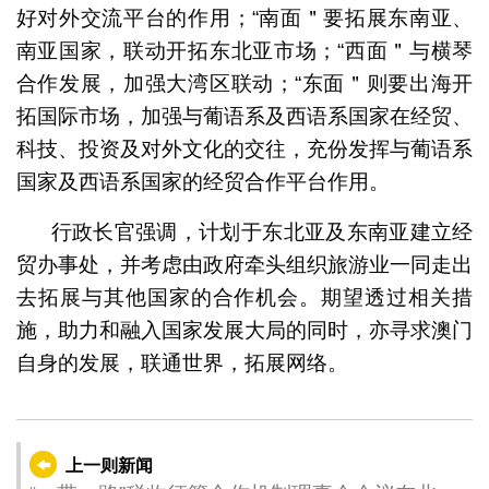
好对外交流平台的作用；“南面＂要拓展东南亚、
南亚国家，联动开拓东北亚市场；“西面＂与横琴
合作发展，加强大湾区联动；“东面＂则要出海开
拓国际市场，加强与葡语系及西语系国家在经贸、
科技、投资及对外文化的交往，充份发挥与葡语系
国家及西语系国家的经贸合作平台作用。
行政长官强调，计划于东北亚及东南亚建立经
贸办事处，并考虑由政府牵头组织旅游业一同走出
去拓展与其他国家的合作机会。期望透过相关措
施，助力和融入国家发展大局的同时，亦寻求澳门
自身的发展，联通世界，拓展网络。
上一则新闻