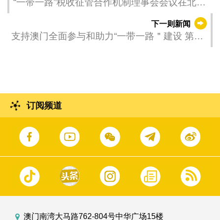
“一带一路”税收征管合作机制理事会会议在北京
召开
下一则新闻
支持澳门全面参与和助力“一带一路＂建设 第六
次联席会议在北京召开
订阅频道
澳门南湾大马路762-804号中华广场15楼