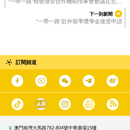
“一帶一路”稅收徵管合作機制理事會會議在北京
召開
下一則新聞
“一帶一路”赴外留學獎學金接受申請
訂閱頻道
澳門南灣大馬路762-804號中華廣場15樓