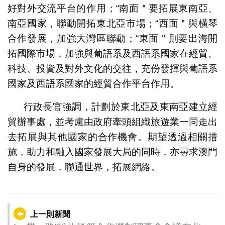
好對外交流平台的作用；“南面＂要拓展東南亞、
南亞國家，聯動開拓東北亞市場；“西面＂與橫琴
合作發展，加強大灣區聯動；“東面＂則要出海開
拓國際市場，加強與葡語系及西語系國家在經貿、
科技、投資及對外文化的交往，充份發揮與葡語系
國家及西語系國家的經貿合作平台作用。
行政長官強調，計劃於東北亞及東南亞建立經
貿辦事處，並考慮由政府牽頭組織旅遊業一同走出
去拓展與其他國家的合作機會。期望透過相關措
施，助力和融入國家發展大局的同時，亦尋求澳門
自身的發展，聯通世界，拓展網絡。
上一則新聞