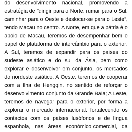
do desenvolvimento nacional, promovendo a
estratégia de "dirigir para o Norte, rumar para o Sul,
caminhar para o Oeste e deslocar-se para o Leste",
tendo Macau no centro. A Norte, em que a pátria é o
apoio de Macau, teremos de desempenhar bem o
papel de plataforma de intercâmbio para o exterior;
A Sul, teremos de expandir para os países do
sudeste asiático e do sul da Ásia, bem como
explorar e desenvolver em conjunto, os mercados
do nordeste asiático; A Oeste, teremos de cooperar
com a Ilha de Hengqin, no sentido de reforçar o
desenvolvimento conjunto da Grande Baía; A Leste,
teremos de navegar para o exterior, por forma a
explorar o mercado internacional, fortalecendo os
contactos com os países lusófonos e de língua
espanhola, nas áreas económico-comercial, da