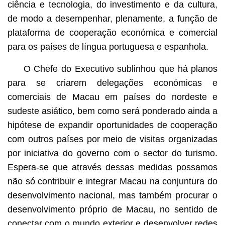
ciência e tecnologia, do investimento e da cultura,
de modo a desempenhar, plenamente, a função de
plataforma de cooperação económica e comercial
para os países de língua portuguesa e espanhola.
O Chefe do Executivo sublinhou que há planos
para se criarem delegações económicas e
comerciais de Macau em países do nordeste e
sudeste asiático, bem como será ponderado ainda a
hipótese de expandir oportunidades de cooperação
com outros países por meio de visitas organizadas
por iniciativa do governo com o sector do turismo.
Espera-se que através dessas medidas possamos
não só contribuir e integrar Macau na conjuntura do
desenvolvimento nacional, mas também procurar o
desenvolvimento próprio de Macau, no sentido de
conectar com o mundo exterior e desenvolver redes