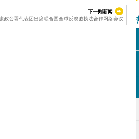
下一则新闻
廉政公署代表团出席联合国全球反腐败执法合作网络会议