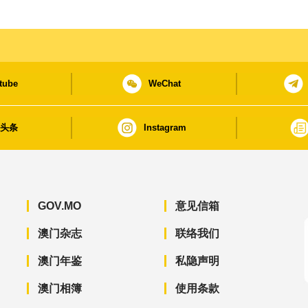
tube
WeChat
日头条
Instagram
GOV.MO
意见信箱
澳门杂志
联络我们
澳门年鉴
私隐声明
澳门相簿
使用条款