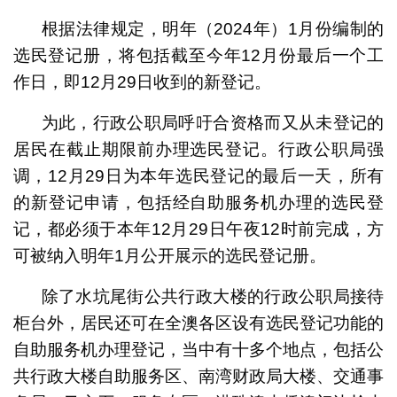
根据法律规定，明年（2024年）1月份编制的
选民登记册，将包括截至今年12月份最后一个工
作日，即12月29日收到的新登记。
为此，行政公职局呼吁合资格而又从未登记的
居民在截止期限前办理选民登记。行政公职局强
调，12月29日为本年选民登记的最后一天，所有
的新登记申请，包括经自助服务机办理的选民登
记，都必须于本年12月29日午夜12时前完成，方
可被纳入明年1月公开展示的选民登记册。
除了水坑尾街公共行政大楼的行政公职局接待
柜台外，居民还可在全澳各区设有选民登记功能的
自助服务机办理登记，当中有十多个地点，包括公
共行政大楼自助服务区、南湾财政局大楼、交通事