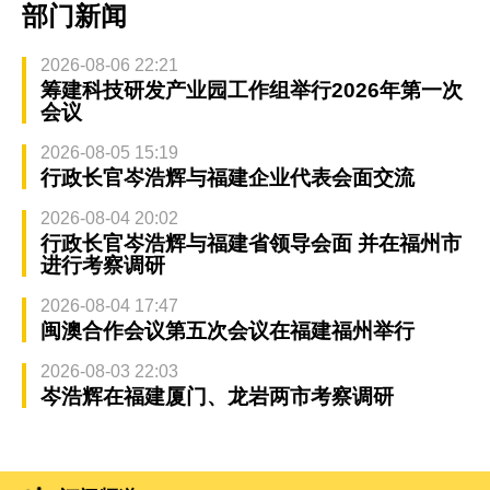
部门新闻
2026-08-06 22:21
筹建科技研发产业园工作组举行2026年第一次
会议
2026-08-05 15:19
行政长官岑浩辉与福建企业代表会面交流
2026-08-04 20:02
行政长官岑浩辉与福建省领导会面 并在福州市
进行考察调研
2026-08-04 17:47
闽澳合作会议第五次会议在福建福州举行
2026-08-03 22:03
岑浩辉在福建厦门、龙岩两市考察调研