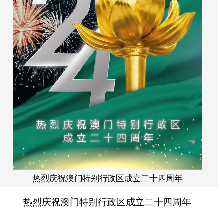
热烈庆祝澳门特别行政区成立二十四周年
热烈庆祝澳门特别行政区成立二十四周年