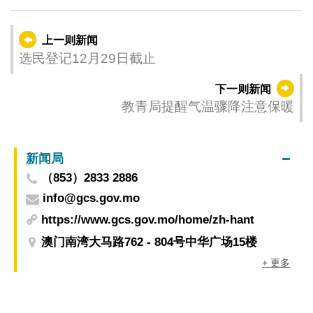
上一则新闻
选民登记12月29日截止
下一则新闻
教青局提醒气温骤降注意保暖
新闻局
（853）2833 2886
info@gcs.gov.mo
https://www.gcs.gov.mo/home/zh-hant
澳门南湾大马路762 - 804号中华广场15楼
+ 更多