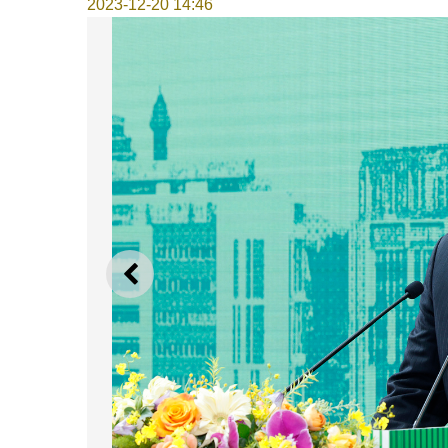
2023-12-20 14:46
上一则