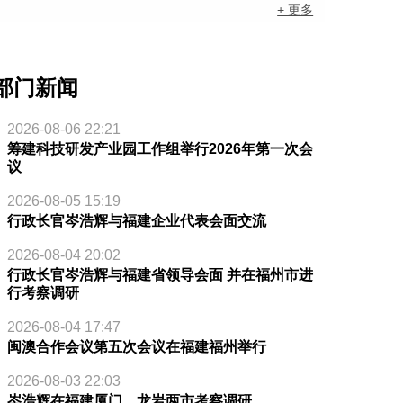
+ 更多
部门新闻
2026-08-06 22:21
筹建科技研发产业园工作组举行2026年第一次会
议
2026-08-05 15:19
行政长官岑浩辉与福建企业代表会面交流
2026-08-04 20:02
行政长官岑浩辉与福建省领导会面 并在福州市进
行考察调研
2026-08-04 17:47
闽澳合作会议第五次会议在福建福州举行
2026-08-03 22:03
岑浩辉在福建厦门、龙岩两市考察调研