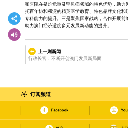
和医院在疑难危重及罕见病领域的特色优势，助力
托百年协和积淀的精英医学教育、特色品牌文化和
专科能力的提升。三是聚焦国家战略，合作开展前
助力澳门经济适度多元发展新动能的提升。
上一则新闻
行政长官：不断开创澳门发展新局面
订阅频道
Facebook
You