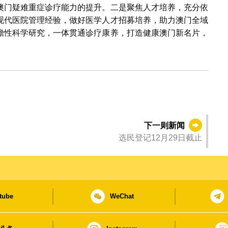
澳门疑难重症诊疗能力的提升。二是聚焦人才培养，充分依
现代医院管理经验，做好医学人才招募培养，助力澳门全域
瞻性科学研究，一体贯通诊疗康养，打造健康澳门新名片，
下一则新闻
选民登记12月29日截止
tube
WeChat