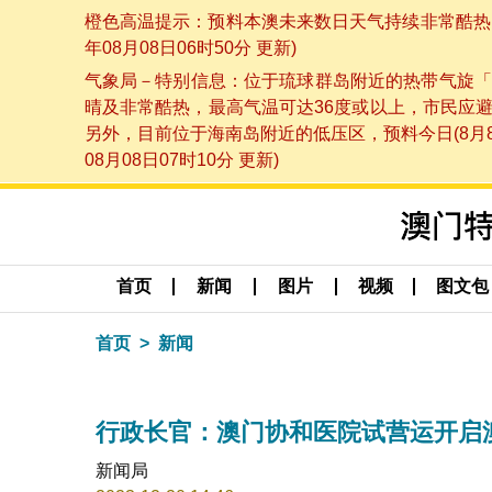
橙色高温提示：预料本澳未来数日天气持续非常酷热，
年08月08日06时50分 更新)
气象局－特别信息：位于琉球群岛附近的热带气旋「
晴及非常酷热，最高气温可达36度或以上，市民应
另外，目前位于海南岛附近的低压区，预料今日(8月
08月08日07时10分 更新)
首页
新闻
图片
视频
图文包
首页
新闻
行政长官：澳门协和医院试营运开启
新闻局