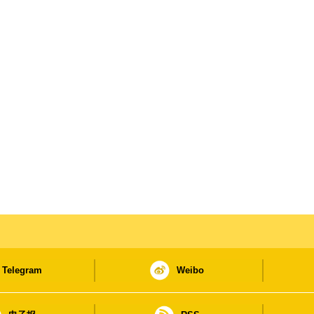
Telegram
Weibo