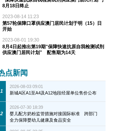
8月18日终止
2023-08-14 11:23
第57轮保障口罩供应澳门居民计划于明（15）日
开始
2023-08-01 19:30
8月4日起推出第19期“保障快速抗原自我检测试剂
供应澳门居民计划” 配售期为14天
热点新闻
2026-08-03 09:01
1
新城A区A1至A4及A12地段经屋单位售价公布
2026-07-30 18:39
2
婴儿配方奶粉监管措施对接国际标准 跨部门
全力保障婴幼儿健康及食品安全