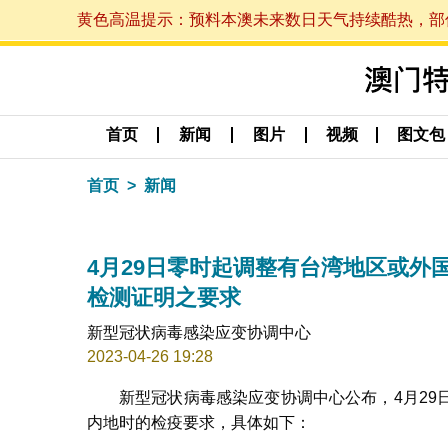
黄色高温提示：预料本澳未来数日天气持续酷热，部份地区
首页
新闻
图片
视频
图文包
首页
新闻
4月29日零时起调整有台湾地区或外
检测证明之要求
新型冠状病毒感染应变协调中心
2023-04-26 19:28
新型冠状病毒感染应变协调中心公布，4月2
内地时的检疫要求，具体如下：