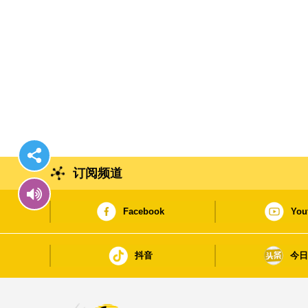
订阅频道
Facebook
You
抖音
今