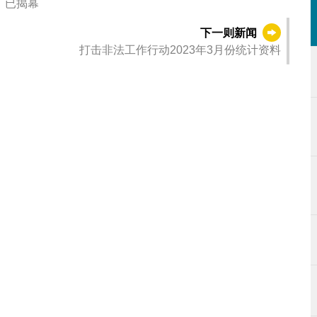
展》已揭幕
下一则新闻
打击非法工作行动2023年3月份统计资料