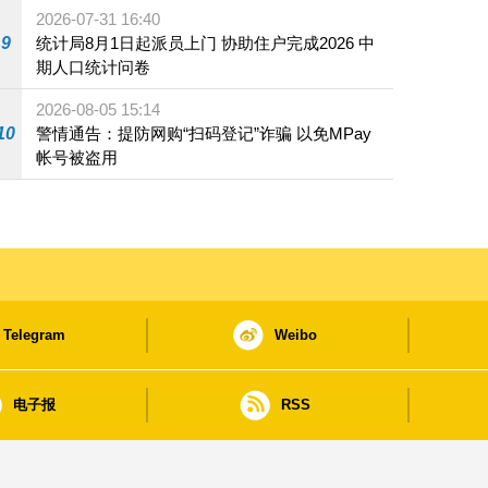
2026-07-31 16:40
9
统计局8月1日起派员上门 协助住户完成2026 中
期人口统计问卷
2026-08-05 15:14
10
警情通告：提防网购“扫码登记”诈骗 以免MPay
帐号被盗用
Telegram
Weibo
电子报
RSS