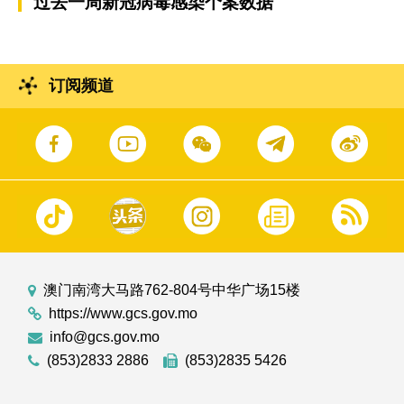
过去一周新冠病毒感染个案数据
订阅频道
澳门南湾大马路762-804号中华广场15楼
https://www.gcs.gov.mo
info@gcs.gov.mo
(853)2833 2886
(853)2835 5426