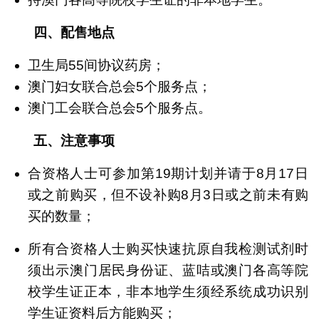
四、配售地点
卫生局55间协议药房；
澳门妇女联合总会5个服务点；
澳门工会联合总会5个服务点。
五、注意事项
合资格人士可参加第19期计划并请于8月17日
或之前购买，但不设补购8月3日或之前未有购
买的数量；
所有合资格人士购买快速抗原自我检测试剂时
须出示澳门居民身份证、蓝咭或澳门各高等院
校学生证正本，非本地学生须经系统成功识别
学生证资料后方能购买；