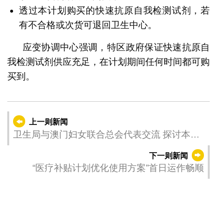
透过本计划购买的快速抗原自我检测试剂，若
有不合格或次货可退回卫生中心。
应变协调中心强调，特区政府保证快速抗原自
我检测试剂供应充足，在计划期间任何时间都可购
买到。
上一则新闻
卫生局与澳门妇女联合总会代表交流 探讨本澳
妇女卫生保健的优化协作
下一则新闻
“医疗补贴计划优化使用方案”首日运作畅顺