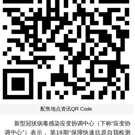
配售地点资讯QR Code
新型冠状病毒感染应变协调中心（下称“应变协
调中心”）表示， 第19期“保障快速抗原自我检测