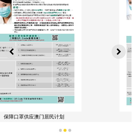
上一则
下一
保障口罩供应澳门居民计划