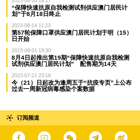
2023-08-16 18:17
“保障快速抗原自我检测试剂供应澳门居民计
划”于8月18日终止
2023-08-14 11:23
第57轮保障口罩供应澳门居民计划于明（15）
日开始
2023-08-01 19:30
8月4日起推出第19期“保障快速抗原自我检测
试剂供应澳门居民计划” 配售期为14天
2023-07-21 23:16
今（21）日起改为逢周五于“抗疫专页”上公布
过去一周新冠病毒感染个案数据
订阅频道