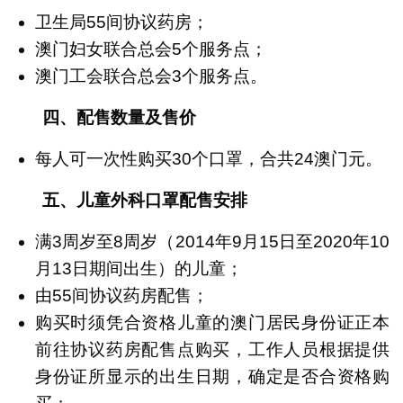
卫生局55间协议药房；
澳门妇女联合总会5个服务点；
澳门工会联合总会3个服务点。
四、配售数量及售价
每人可一次性购买30个口罩，合共24澳门元。
五、儿童外科口罩配售安排
满3周岁至8周岁（2014年9月15日至2020年10
月13日期间出生）的儿童；
由55间协议药房配售；
购买时须凭合资格儿童的澳门居民身份证正本
前往协议药房配售点购买，工作人员根据提供
身份证所显示的出生日期，确定是否合资格购