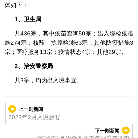
体如下：
1、卫生局
共436宗，其中疫苗查询50宗；出入境检疫措
施274宗；核酸、抗原检测63宗；其他防疫措施3
宗；医疗服务13宗；疫情状态4宗；其他29宗。
2、治安警察局
共3宗，均为出入境事宜。
上一则新闻
2023年2月入境旅客
下一则新闻