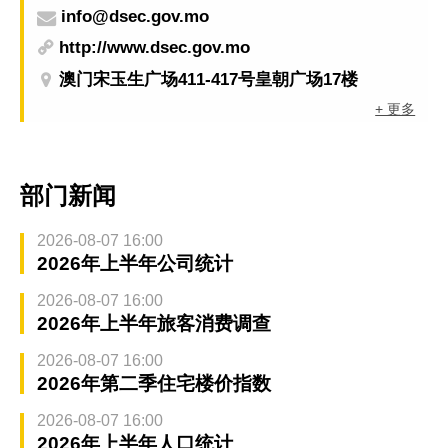
info@dsec.gov.mo
http://www.dsec.gov.mo
澳门宋玉生广场411-417号皇朝广场17楼
+ 更多
部门新闻
2026-08-07 16:00
2026年上半年公司统计
2026-08-07 16:00
2026年上半年旅客消费调查
2026-08-07 16:00
2026年第二季住宅楼价指数
2026-08-07 16:00
2026年上半年人口统计