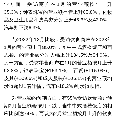
业方面，受访商户在1月的营业额按年上升
35.3%；钟表珠宝的营业额显着上升65.8%，化妆
品及卫生用品和皮具亦分别上升46.6%及43.0%，
汽车则下跌6.3%。
与2022年12月比较，受访饮食商户在2023年
1月的营业额上升85.0%，其中中式酒楼饭店和西
式餐厅的营业额分别大幅上升134.5%及84.0%。
另一方面，受访零售商户在1月的营业额按月上升
93.8%；钟表珠宝(+153.1%)、百货(+115.0%)、
皮具(+109.6%)和成人服装(+106.1%)的营业额均
录得超过1倍升幅，汽车(-18.2%)则录得跌幅。
对营业额的预期方面，有55%受访饮食商户预
期2月营业额会按月下跌，当中中式酒楼饭店的相
应比例达74%，而认为2月营业额按月上升的饮食