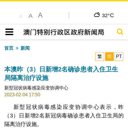
A
C
A
32°
A
搜寻
目录
首页
新闻
繁
简
PT
本澳昨（3）日新增2名确诊患者入住卫生
局隔离治疗设施
新型冠状病毒感染应变协调中心
2023-02-04 17:50
新型冠状病毒感染应变协调中心表示，昨
（3）日新增2名新冠病毒确诊患者入住卫生局的
隔离治疗设施。