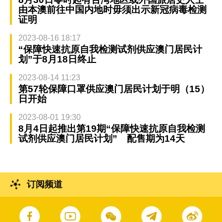
由本澳前往中国内地时毋须出示新冠病毒检测
证明
2023-08-16 18:17
“保障快速抗原自我检测试剂供应澳门居民计
划”于8月18日终止
2023-08-14 11:23
第57轮保障口罩供应澳门居民计划于明（15）
日开始
2023-08-01 19:30
8月4日起推出第19期“保障快速抗原自我检测
试剂供应澳门居民计划” 配售期为14天
订阅频道