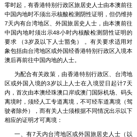
零时起，有香港特别行政区旅居史人士由本澳前往
中国内地时不须出示核酸检测阴性证明，但仍维持
7天内有台湾地区、外国旅居史人士，由本澳前往
中国内地时须出示48小时内核酸检测阴性证明的
要求 （3岁及以下人士豁免） 。有关要求适用对
象包括由台湾地区或外国经香港特别行政区入境本
澳后再前往中国内地的人士。
为配合有关政策，由香港特别行政区、台湾地
区或外国入境的3岁以上人士在入境翌日起计7天
内，首次由本澳经珠澳口岸或澳门国际机场、码头
离境时，须经人工专道离境，不可经车道离境（驾
驶者除外），而有关人士须根据不同情况出示以下
相应的证明才可离境：
一、有7天内台湾地区或外国旅居史人士（以