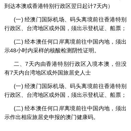
到达本澳或香港特别行政区翌日起计7天内）
(一) 经澳门国际机场、码头离境前往香港特别
行政区、台湾地区或外国，须出示登机证、船票；
(二) 经本澳任何口岸离境前往中国内地，须出
示48小时内采样的核酸检测阴性证明。
二、7天内由香港特别行政区入境本澳，但没
有7天内台湾地区或外国旅居史人士
(一) 经澳门国际机场、码头离境前往香港特别
行政区、台湾地区或外国，须出示登机证、船票；
(二) 经本澳任何口岸离境前往中国内地，须出
示作出相应旅居史申报的澳门健康码。