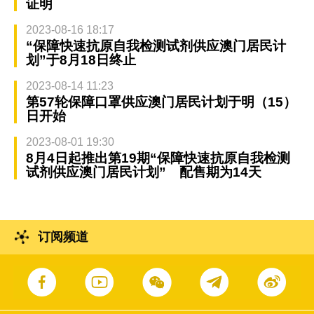
证明
2023-08-16 18:17
“保障快速抗原自我检测试剂供应澳门居民计
划”于8月18日终止
2023-08-14 11:23
第57轮保障口罩供应澳门居民计划于明（15）
日开始
2023-08-01 19:30
8月4日起推出第19期“保障快速抗原自我检测
试剂供应澳门居民计划” 配售期为14天
订阅频道