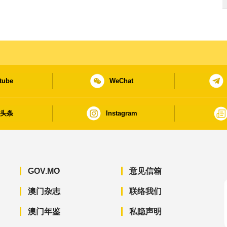
tube
WeChat
日头条
Instagram
GOV.MO
意见信箱
澳门杂志
联络我们
澳门年鉴
私隐声明