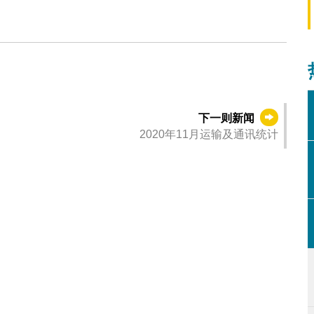
下一则新闻
2020年11月运输及通讯统计