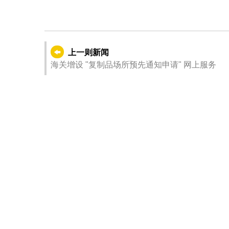
上一则新闻
海关增设 "复制品场所预先通知申请" 网上服务