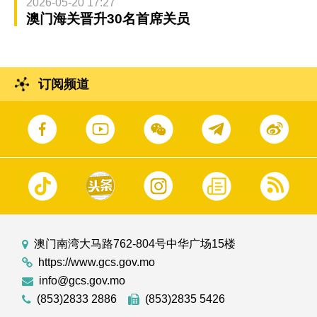
2026-05-20 17:27
澳门海关晋升30名首席关员
订阅频道
澳门南湾大马路762-804号中华广场15楼
https://www.gcs.gov.mo
info@gcs.gov.mo
(853)2833 2886
(853)2835 5426