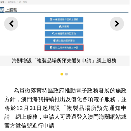
上一則
下一
製品場所預先通知申請」網上服務
1
2
為貫徹落實特區政府推動電子政務發展的施政
方針，澳門海關持續推出及優化各項電子服務，並
將於12月31日起增設「複製品場所預先通知申
請」網上服務，申請人可透過登入澳門海關網站或
官方微信號進行申請。