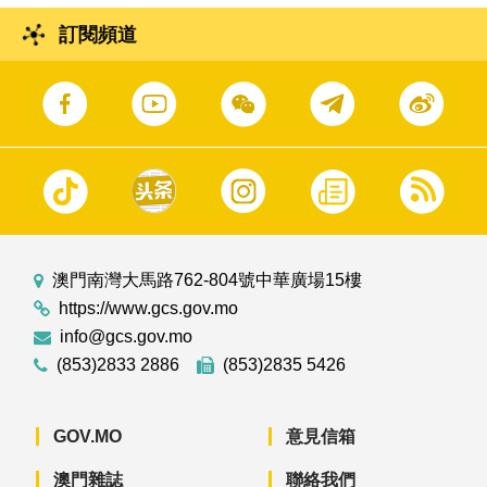
訂閱頻道
澳門南灣大馬路762-804號中華廣場15樓
https://www.gcs.gov.mo
info@gcs.gov.mo
(853)2833 2886
(853)2835 5426
GOV.MO
意見信箱
澳門雜誌
聯絡我們