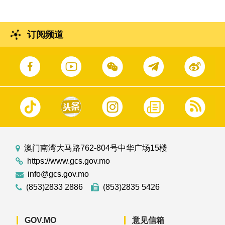
订阅频道
澳门南湾大马路762-804号中华广场15楼
https://www.gcs.gov.mo
info@gcs.gov.mo
(853)2833 2886
(853)2835 5426
GOV.MO
意见信箱