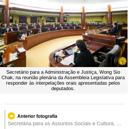
Secretário para a Administração e Justiça, Wong Sio
Chak, na reunião plenária da Assembleia Legislativa para
responder às interpelações orais apresentadas pelos
deputados.
Anterior fotografia
Secretária para os Assuntos Sociais e Cultura, O