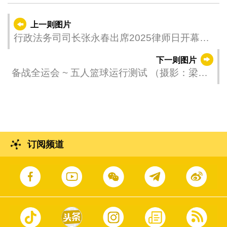
上一则图片
行政法务司司长张永春出席2025律师日开幕仪
式
下一则图片
备战全运会 ~ 五人篮球运行测试 （摄影：梁卓
能）
订阅频道