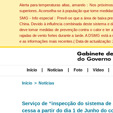
Alerta para temperaturas altas, amarelo：Nos próximos 
superiores. Aconselha-se à população que tome medidas
SMG－Info especial：Prevê-se que a área de baixa pressão
China. Devido à influência combinada deste sistema e d
deve tomar medidas de prevenção contra o calor e ter 
rajadas de vento fortes durante a tarde. A DSMG está a
e as informações mais recentes.( Data de actualização:
Início
Notícias
Foto
Vídeo
Início
Notícias
Serviço de “inspecção do sistema de
cessa a partir do dia 1 de Junho do c