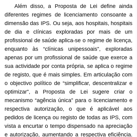
Além disso, a Proposta de Lei define ainda
diferentes regimes de licenciamento consoante a
dimensão das IPS. Ou seja, aos hospitais, hospitais
de dia e clínicas exploradas por mais de um
profissional de saúde aplica-se o regime de licença,
enquanto às “clínicas unipessoais”, exploradas
apenas por um profissional de saúde que exerce a
sua actividade por conta própria, se aplica o regime
de registo, que é mais simples. Em articulação com
o objectivo político de “simplificar, descentralizar e
optimizar”, a Proposta de Lei sugere criar o
mecanismo “agência única” para o licenciamento e
respectiva autorização, o que é aplicável aos
pedidos de licença ou registo de todas as IPS, com
vista a encurtar o tempo dispensado na apreciação
e autorização, aumentando a respectiva eficiência.