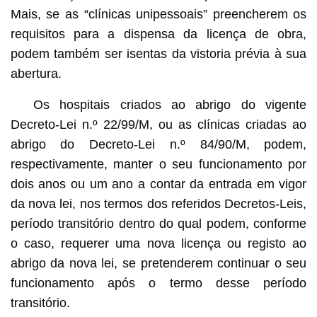
Mais, se as “clínicas unipessoais” preencherem os
requisitos para a dispensa da licença de obra,
podem também ser isentas da vistoria prévia à sua
abertura.
Os hospitais criados ao abrigo do vigente
Decreto-Lei n.º 22/99/M, ou as clínicas criadas ao
abrigo do Decreto-Lei n.º 84/90/M, podem,
respectivamente, manter o seu funcionamento por
dois anos ou um ano a contar da entrada em vigor
da nova lei, nos termos dos referidos Decretos-Leis,
período transitório dentro do qual podem, conforme
o caso, requerer uma nova licença ou registo ao
abrigo da nova lei, se pretenderem continuar o seu
funcionamento após o termo desse período
transitório.