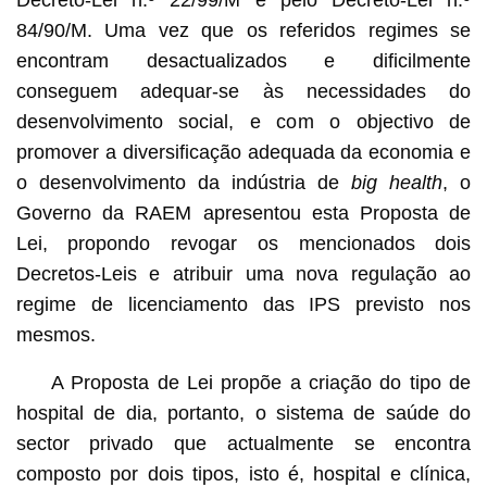
84/90/M. Uma vez que os referidos regimes se
encontram desactualizados e dificilmente
conseguem adequar-se às necessidades do
desenvolvimento social, e com o objectivo de
promover a diversificação adequada da economia e
o desenvolvimento da indústria de
big health
, o
Governo da RAEM apresentou esta Proposta de
Lei, propondo revogar os mencionados dois
Decretos-Leis e atribuir uma nova regulação ao
regime de licenciamento das IPS previsto nos
mesmos.
A Proposta de Lei propõe a criação do tipo de
hospital de dia, portanto, o sistema de saúde do
sector privado que actualmente se encontra
composto por dois tipos, isto é, hospital e clínica,