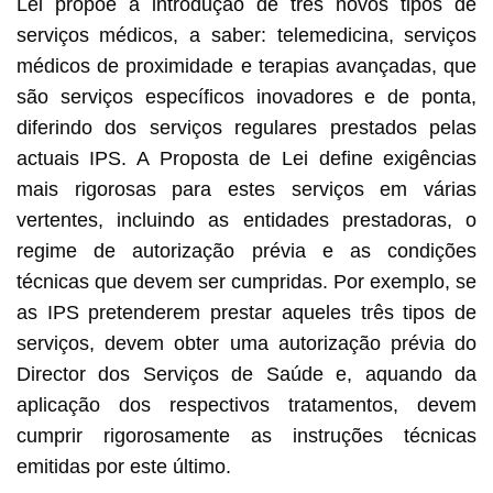
Lei propõe a introdução de três novos tipos de
serviços médicos, a saber: telemedicina, serviços
médicos de proximidade e terapias avançadas, que
são serviços específicos inovadores e de ponta,
diferindo dos serviços regulares prestados pelas
actuais IPS. A Proposta de Lei define exigências
mais rigorosas para estes serviços em várias
vertentes, incluindo as entidades prestadoras, o
regime de autorização prévia e as condições
técnicas que devem ser cumpridas. Por exemplo, se
as IPS pretenderem prestar aqueles três tipos de
serviços, devem obter uma autorização prévia do
Director dos Serviços de Saúde e, aquando da
aplicação dos respectivos tratamentos, devem
cumprir rigorosamente as instruções técnicas
emitidas por este último.