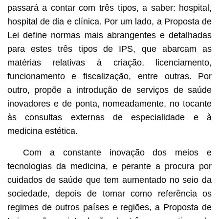
passará a contar com três tipos, a saber: hospital,
hospital de dia e clínica. Por um lado, a Proposta de
Lei define normas mais abrangentes e detalhadas
para estes três tipos de IPS, que abarcam as
matérias relativas à criação, licenciamento,
funcionamento e fiscalização, entre outras. Por
outro, propõe a introdução de serviços de saúde
inovadores e de ponta, nomeadamente, no tocante
às consultas externas de especialidade e à
medicina estética.
Com a constante inovação dos meios e
tecnologias da medicina, e perante a procura por
cuidados de saúde que tem aumentado no seio da
sociedade, depois de tomar como referência os
regimes de outros países e regiões, a Proposta de