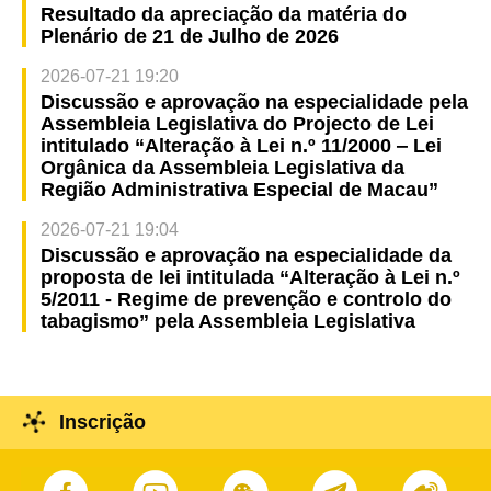
Resultado da apreciação da matéria do
Plenário de 21 de Julho de 2026
2026-07-21 19:20
Discussão e aprovação na especialidade pela
Assembleia Legislativa do Projecto de Lei
intitulado “Alteração à Lei n.º 11/2000 ‒ Lei
Orgânica da Assembleia Legislativa da
Região Administrativa Especial de Macau”
2026-07-21 19:04
Discussão e aprovação na especialidade da
proposta de lei intitulada “Alteração à Lei n.º
5/2011 - Regime de prevenção e controlo do
tabagismo” pela Assembleia Legislativa
Inscrição