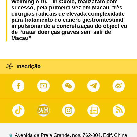
Weiming e Dr. Lin Guole, realizaram com
sucesso, pela primeira vez em Macau, três
cirurgias radicais de elevada complexidade
para tratamento do cancro gastrointestinal,
impulsionando a concretização do objectivo
de “tratar doenças graves sem sair de
Macau”
Inscrição
Avenida da Praia Grande, nos. 762-804, Edif. China