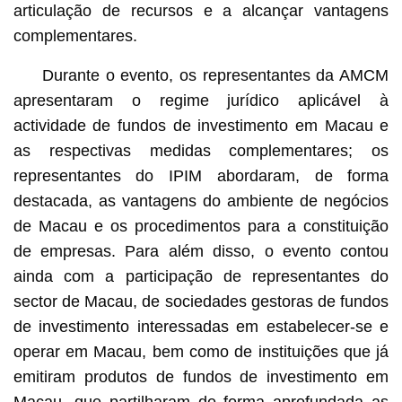
articulação de recursos e a alcançar vantagens
complementares.
Durante o evento, os representantes da AMCM
apresentaram o regime jurídico aplicável à
actividade de fundos de investimento em Macau e
as respectivas medidas complementares; os
representantes do IPIM abordaram, de forma
destacada, as vantagens do ambiente de negócios
de Macau e os procedimentos para a constituição
de empresas. Para além disso, o evento contou
ainda com a participação de representantes do
sector de Macau, de sociedades gestoras de fundos
de investimento interessadas em estabelecer-se e
operar em Macau, bem como de instituições que já
emitiram produtos de fundos de investimento em