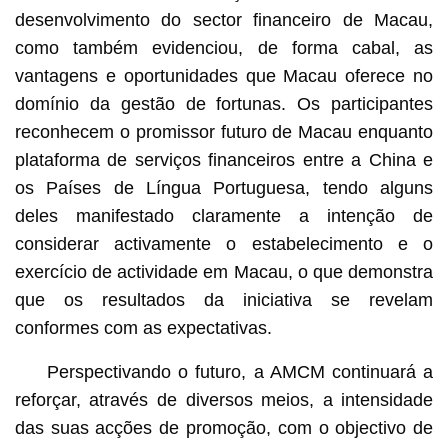
desenvolvimento do sector financeiro de Macau,
como também evidenciou, de forma cabal, as
vantagens e oportunidades que Macau oferece no
domínio da gestão de fortunas. Os participantes
reconhecem o promissor futuro de Macau enquanto
plataforma de serviços financeiros entre a China e
os Países de Língua Portuguesa, tendo alguns
deles manifestado claramente a intenção de
considerar activamente o estabelecimento e o
exercício de actividade em Macau, o que demonstra
que os resultados da iniciativa se revelam
conformes com as expectativas.
Perspectivando o futuro, a AMCM continuará a
reforçar, através de diversos meios, a intensidade
das suas acções de promoção, com o objectivo de