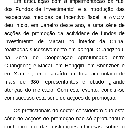
Em articulação com a implementação da "Lei
dos Fundos de Investimento" e a introdução das
respectivas medidas de incentivo fiscal, a AMCM
deu início, em Janeiro deste ano, a uma série de
acções de promoção da actividade de fundos de
investimento de Macau no interior da China,
realizadas sucessivamente em Xangai, Guangzhou,
na Zona de Cooperação Aprofundada entre
Guangdong e Macau em Hengqin, em Shenzhen e
em Xiamen, tendo atraído um total acumulado de
mais de 680 representantes e obtido grande
atenção do mercado. Com este evento, conclui-se
com sucesso esta série de acções de promoção.
Os profissionais do sector consideram que esta
série de acções de promoção não só aprofundou o
conhecimento das instituições chinesas sobre o