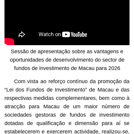
Sessão de apresentação sobre as vantagens e
oportunidades de desenvolvimento do sector de
fundos de investimento de Macau para 2026
Com vista ao reforço contínuo da promoção da
“Lei dos Fundos de Investimento” de Macau e das
respectivas medidas complementares, bem como à
atracção para Macau de um maior número de
sociedades gestoras de fundos de investimento
dotadas de qualificação e dimensão para aí se
estabelecerem e exercerem actividade, realizou-se,