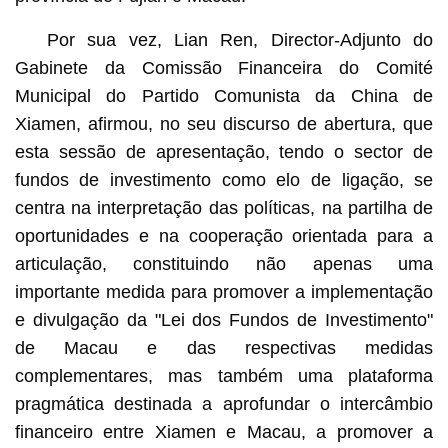
Por sua vez, Lian Ren, Director-Adjunto do
Gabinete da Comissão Financeira do Comité
Municipal do Partido Comunista da China de
Xiamen, afirmou, no seu discurso de abertura, que
esta sessão de apresentação, tendo o sector de
fundos de investimento como elo de ligação, se
centra na interpretação das políticas, na partilha de
oportunidades e na cooperação orientada para a
articulação, constituindo não apenas uma
importante medida para promover a implementação
e divulgação da "Lei dos Fundos de Investimento"
de Macau e das respectivas medidas
complementares, mas também uma plataforma
pragmática destinada a aprofundar o intercâmbio
financeiro entre Xiamen e Macau, a promover a