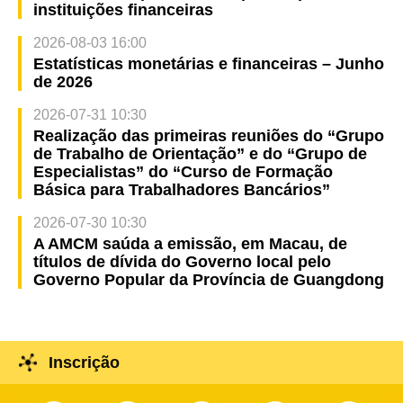
instituições financeiras
2026-08-03 16:00
Estatísticas monetárias e financeiras – Junho
de 2026
2026-07-31 10:30
Realização das primeiras reuniões do “Grupo
de Trabalho de Orientação” e do “Grupo de
Especialistas” do “Curso de Formação
Básica para Trabalhadores Bancários”
2026-07-30 10:30
A AMCM saúda a emissão, em Macau, de
títulos de dívida do Governo local pelo
Governo Popular da Província de Guangdong
Inscrição