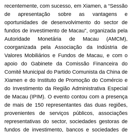
recentemente, com sucesso, em Xiamen, a “Sessão
de apresentação sobre as vantagens e
oportunidades de desenvolvimento do sector de
fundos de investimento de Macau”, organizada pela
Autoridade Monetária de Macau (AMCM),
coorganizada pela Associação da Indústria de
Valores Mobiliários e Fundos de Macau, e com o
apoio do Gabinete da Comissão Financeira do
Comité Municipal do Partido Comunista da China de
Xiamen e do Instituto de Promoção do Comércio e
do Investimento da Região Administrativa Especial
de Macau (IPIM). O evento contou com a presença
de mais de 150 representantes das duas regiões,
provenientes de serviços públicos, associações
representativas do sector, sociedades gestoras de
fundos de investimento, bancos e sociedades de