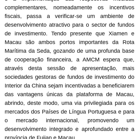
complementares, nomeadamente os incentivos
fiscais, passa a verificar-se um ambiente de
desenvolvimento atractivo para o sector de fundos
de investimento. Tendo presente que Xiamen e
Macau são ambos portos importantes da Rota
Marítima da Seda, gozando de uma profunda base
de cooperação financeira, a AMCM espera que,
através desta sessão de apresentação, mais
sociedades gestoras de fundos de investimento do
Interior da China sejam incentivadas a beneficiarem
das vantagens únicas da plataforma de Macau,
abrindo, deste modo, uma via privilegiada para os
mercados dos Países de Língua Portuguesa e para
o mercado internacional, promovendo um
desenvolvimento integrado e aprofundado entre a
província de Fujian e Macau.