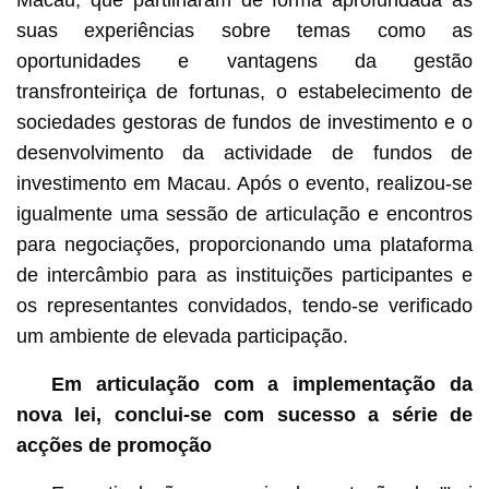
Macau, que partilharam de forma aprofundada as
suas experiências sobre temas como as
oportunidades e vantagens da gestão
transfronteiriça de fortunas, o estabelecimento de
sociedades gestoras de fundos de investimento e o
desenvolvimento da actividade de fundos de
investimento em Macau. Após o evento, realizou-se
igualmente uma sessão de articulação e encontros
para negociações, proporcionando uma plataforma
de intercâmbio para as instituições participantes e
os representantes convidados, tendo-se verificado
um ambiente de elevada participação.
Em articulação com a implementação da
nova lei, conclui-se com sucesso a série de
acções de promoção