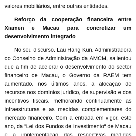
valores mobiliários, entre outras entidades.
Reforço da cooperação financeira entre
Xiamen e Macau para concretizar um
desenvolvimento integrado
No seu discurso, Lau Hang Kun, Administradora
do Conselho de Administração da AMCM, salientou
que a fim de acelerar o desenvolvimento do sector
financeiro de Macau, o Governo da RAEM tem
aumentado, nos últimos anos, a alocação de
recursos nos domínios jurídico, de supervisão e dos
incentivos fiscais, melhorando continuamente as
infraestruturas e as medidas complementares do
mercado financeiro. Com a entrada em vigor, este
ano, da "Lei dos Fundos de Investimento" de Macau
e a implementação das respectivas medidas