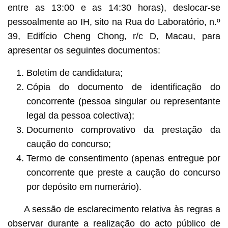
entre as 13:00 e as 14:30 horas), deslocar-se
pessoalmente ao IH, sito na Rua do Laboratório, n.º
39, Edifício Cheng Chong, r/c D, Macau, para
apresentar os seguintes documentos:
Boletim de candidatura;
Cópia do documento de identificação do
concorrente (pessoa singular ou representante
legal da pessoa colectiva);
Documento comprovativo da prestação da
caução do concurso;
Termo de consentimento (apenas entregue por
concorrente que preste a caução do concurso
por depósito em numerário).
A sessão de esclarecimento relativa às regras a
observar durante a realização do acto público de