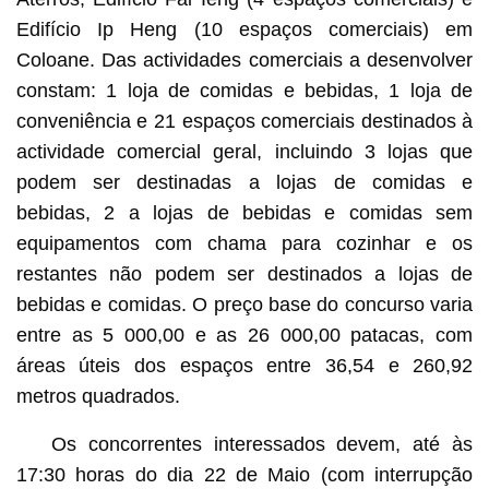
Edifício Ip Heng (10 espaços comerciais) em
Coloane. Das actividades comerciais a desenvolver
constam: 1 loja de comidas e bebidas, 1 loja de
conveniência e 21 espaços comerciais destinados à
actividade comercial geral, incluindo 3 lojas que
podem ser destinadas a lojas de comidas e
bebidas, 2 a lojas de bebidas e comidas sem
equipamentos com chama para cozinhar e os
restantes não podem ser destinados a lojas de
bebidas e comidas. O preço base do concurso varia
entre as 5 000,00 e as 26 000,00 patacas, com
áreas úteis dos espaços entre 36,54 e 260,92
metros quadrados.
Os concorrentes interessados devem, até às
17:30 horas do dia 22 de Maio (com interrupção