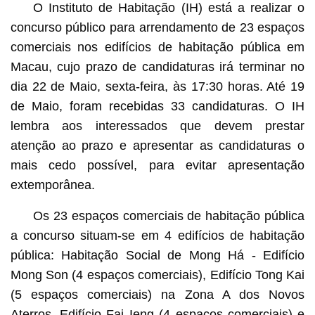
O Instituto de Habitação (IH) está a realizar o
concurso público para arrendamento de 23 espaços
comerciais nos edifícios de habitação pública em
Macau, cujo prazo de candidaturas irá terminar no
dia 22 de Maio, sexta-feira, às 17:30 horas. Até 19
de Maio, foram recebidas 33 candidaturas. O IH
lembra aos interessados que devem prestar
atenção ao prazo e apresentar as candidaturas o
mais cedo possível, para evitar apresentação
extemporânea.
Os 23 espaços comerciais de habitação pública
a concurso situam-se em 4 edifícios de habitação
pública: Habitação Social de Mong Há - Edifício
Mong Son (4 espaços comerciais), Edifício Tong Kai
(5 espaços comerciais) na Zona A dos Novos
Aterros, Edifício Fai Ieng (4 espaços comerciais) e