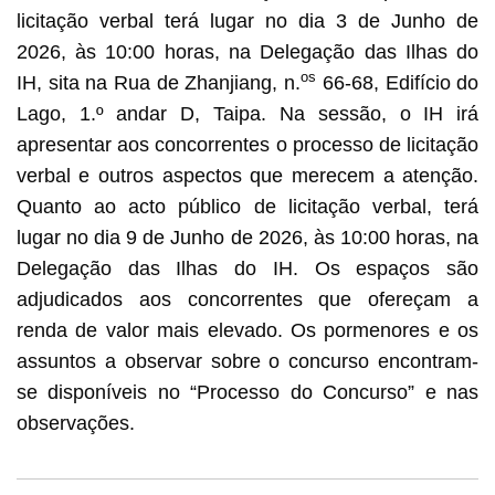
licitação verbal terá lugar no dia 3 de Junho de
2026, às 10:00 horas, na Delegação das Ilhas do
os
IH, sita na Rua de Zhanjiang, n.
66-68, Edifício do
Lago, 1.º andar D, Taipa. Na sessão, o IH irá
apresentar aos concorrentes o processo de licitação
verbal e outros aspectos que merecem a atenção.
Quanto ao acto público de licitação verbal, terá
lugar no dia 9 de Junho de 2026, às 10:00 horas, na
Delegação das Ilhas do IH. Os espaços são
adjudicados aos concorrentes que ofereçam a
renda de valor mais elevado. Os pormenores e os
assuntos a observar sobre o concurso encontram-
se disponíveis no “Processo do Concurso” e nas
observações.