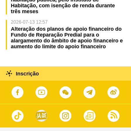
Habitação, com isenção de renda durante
três meses
2026-07-13 12:57
Alteração dos planos de apoio financeiro do
Fundo de Reparação Predial para o
alargamento do âmbito de apoio financeiro e
aumento do limite do apoio financeiro
Inscrição