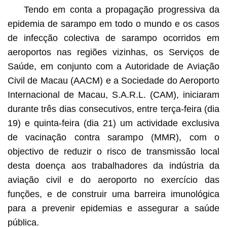
Tendo em conta a propagação progressiva da
epidemia de sarampo em todo o mundo e os casos
de infecção colectiva de sarampo ocorridos em
aeroportos nas regiões vizinhas, os Serviços de
Saúde, em conjunto com a Autoridade de Aviação
Civil de Macau (AACM) e a Sociedade do Aeroporto
Internacional de Macau, S.A.R.L. (CAM), iniciaram
durante três dias consecutivos, entre terça-feira (dia
19) e quinta-feira (dia 21) um actividade exclusiva
de vacinação contra sarampo (MMR), com o
objectivo de reduzir o risco de transmissão local
desta doença aos trabalhadores da indústria da
aviação civil e do aeroporto no exercício das
funções, e de construir uma barreira imunológica
para a prevenir epidemias e assegurar a saúde
pública.