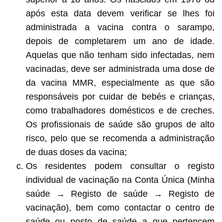
após esta data devem verificar se lhes foi
administrada a vacina contra o sarampo,
depois de completarem um ano de idade.
Aquelas que não tenham sido infectadas, nem
vacinadas, deve ser administrada uma dose de
da vacina MMR, especialmente as que são
responsáveis por cuidar de bebés e crianças,
como trabalhadores domésticos e de creches.
Os profissionais de saúde são grupos de alto
risco, pelo que se recomenda a administração
de duas doses da vacina;
Os residentes podem consultar o registo
individual de vacinação na Conta Única (Minha
saúde → Registo de saúde → Registo de
vacinação), bem como contactar o centro de
saúde ou posto de saúde a que pertencem