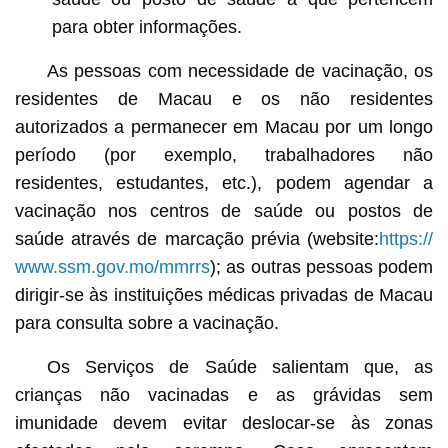
para obter informações.
As pessoas com necessidade de vacinação, os
residentes de Macau e os não residentes
autorizados a permanecer em Macau por um longo
período (por exemplo, trabalhadores não
residentes, estudantes, etc.), podem agendar a
vacinação nos centros de saúde ou postos de
saúde através de marcação prévia (website:
https://
www.ssm.gov.mo/mmrrs
); as outras pessoas podem
dirigir-se às instituições médicas privadas de Macau
para consulta sobre a vacinação.
Os Serviços de Saúde salientam que, as
crianças não vacinadas e as grávidas sem
imunidade devem evitar deslocar-se às zonas