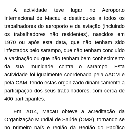
A actividade teve lugar no Aeroporto
Internacional de Macau e destinou-se a todos os
trabalhadores do aeroporto e da aviação (incluindo
os trabalhadores não residentes), nascidos em
1970 ou após esta data, que não tenham sido
infectados pelo sarampo, que não tenham concluído
a vacinação ou que não tenham bem conhecimento
da sua imunidade contra o sarampo. Esta
actividade foi igualmente coordenada pela AACM e
pela CAM, tendo estas organizado dinamicamente a
participação dos seus trabalhadores, com cerca de
400 participantes.
Em 2014, Macau obteve a acreditação da
Organização Mundial de Saúde (OMS), tornando-se
no primeiro país e região da Região do Pacífico