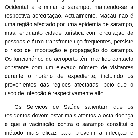
Ocidental a eliminar o sarampo, mantendo-se a
respectiva acreditação. Actualmente, Macau não é
uma região afectado por uma epidemia de sarampo,
mas, enquanto cidade turística com circulação de
pessoas e fluxo transfronteiriço frequentes, persiste
o risco de importação e propagação do sarampo.
Os funcionários do aeroporto têm mantido contacto
constante com um elevado número de visitantes
durante o horário de expediente, incluindo os
provenientes das regiões afectadas, pelo que o
risco de infecção é respectivamente alto.
Os Serviços de Saúde salientam que os
residentes devem estar mais atentos a esta doença
e que a vacinação contra o sarampo constitui o
método mais eficaz para prevenir a infecção e