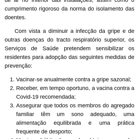
cumprimento rigoroso da norma do isolamento das
doentes.
Com vista a diminuir a infecção da gripe e de
outras doenças do tracto respiratório superior, os
Serviços de Saúde pretendem sensibilizar os
residentes para adopção das seguintes medidas de
prevenção:
Vacinar-se anualmente contra a gripe sazonal;
Receber, em tempo oportuno, a vacina contra a
Covid-19 recomendada;
Assegurar que todos os membros do agregado
familiar têm um sono adequado, uma
alimentação equilibrada e uma prática
frequente de desporto;