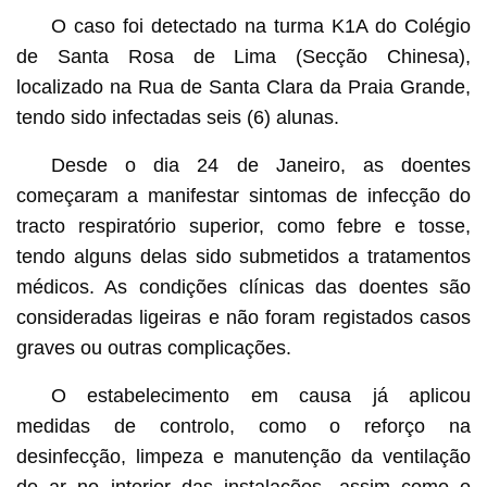
O caso foi detectado na turma K1A do Colégio
de Santa Rosa de Lima (Secção Chinesa),
localizado na Rua de Santa Clara da Praia Grande,
tendo sido infectadas seis (6) alunas.
Desde o dia 24 de Janeiro, as doentes
começaram a manifestar sintomas de infecção do
tracto respiratório superior, como febre e tosse,
tendo alguns delas sido submetidos a tratamentos
médicos. As condições clínicas das doentes são
consideradas ligeiras e não foram registados casos
graves ou outras complicações.
O estabelecimento em causa já aplicou
medidas de controlo, como o reforço na
desinfecção, limpeza e manutenção da ventilação
de ar no interior das instalações, assim como o