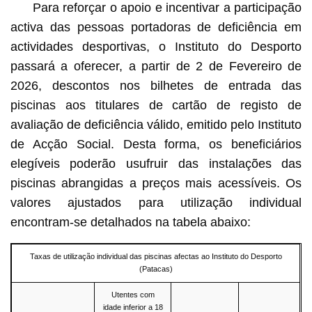
Para reforçar o apoio e incentivar a participação
activa das pessoas portadoras de deficiência em
actividades desportivas, o Instituto do Desporto
passará a oferecer, a partir de 2 de Fevereiro de
2026, descontos nos bilhetes de entrada das
piscinas aos titulares de cartão de registo de
avaliação de deficiência válido, emitido pelo Instituto
de Acção Social. Desta forma, os beneficiários
elegíveis poderão usufruir das instalações das
piscinas abrangidas a preços mais acessíveis. Os
valores ajustados para utilização individual
encontram-se detalhados na tabela abaixo:
Taxas de utilização individual das piscinas afectas ao Instituto do Desporto
(Patacas)
Utentes com
idade inferior a 18