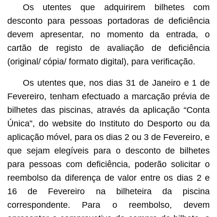
Os utentes que adquirirem bilhetes com
desconto para pessoas portadoras de deficiência
devem apresentar, no momento da entrada, o
cartão de registo de avaliação de deficiência
(original/ cópia/ formato digital), para verificação.
Os utentes que, nos dias 31 de Janeiro e 1 de
Fevereiro, tenham efectuado a marcação prévia de
bilhetes das piscinas, através da aplicação “Conta
Única”, do website do Instituto do Desporto ou da
aplicação móvel, para os dias 2 ou 3 de Fevereiro, e
que sejam elegíveis para o desconto de bilhetes
para pessoas com deficiência, poderão solicitar o
reembolso da diferença de valor entre os dias 2 e
16 de Fevereiro na bilheteira da piscina
correspondente. Para o reembolso, devem