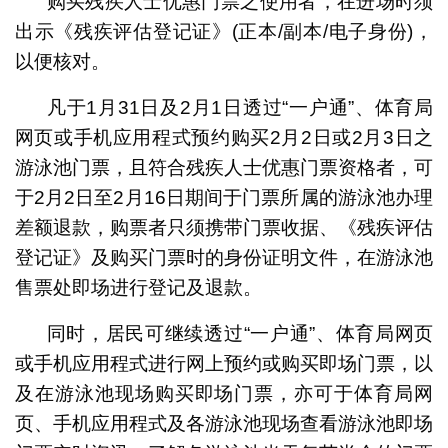
购买残疾人士优惠门票之使用者，在进场时须
出示《残疾评估登记证》(正本/副本/电子身份)，
以便核对。
凡于1月31日及2月1日透过“一户通”、体育局
网页或手机应用程式预约购买2月2日或2月3日之
游泳池门票，且符合残疾人士优惠门票资格者，可
于2月2日至2月16日期间于门票所属的游泳池办理
差额退款，购票者只须携带门票收据、《残疾评估
登记证》及购买门票时的身份证明文件，在游泳池
售票处即场进行登记及退款。
同时，居民可继续透过“一户通”、体育局网页
或手机应用程式进行网上预约或购买即场门票，以
及在游泳池现场购买即场门票，亦可于体育局网
页、手机应用程式及各游泳池现场查看游泳池即场