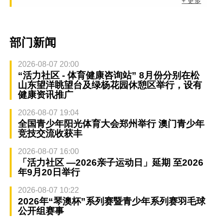
+ 更多
部门新闻
2026-08-07 20:00
“活力社区 - 体育健康咨询站” 8月份分别在松
山东望洋眺望台及绿杨花园休憩区举行，设有
健康资讯推广
2026-08-07 19:04
全国青少年阳光体育大会郑州举行 澳门青少年
竞技交流收获丰
2026-08-07 16:00
「活力社区 —2026亲子运动日」延期 至2026
年9月20日举行
2026-08-07 10:22
2026年“琴澳杯”系列赛暨青少年系列赛羽毛球
公开组赛事