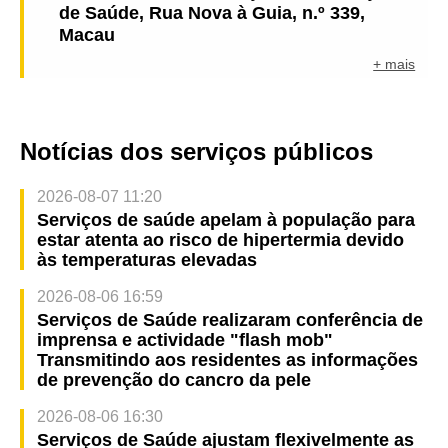
de Saúde, Rua Nova à Guia, n.º 339,
Macau
+ mais
Notícias dos serviços públicos
2026-08-07 11:20
Serviços de saúde apelam à população para
estar atenta ao risco de hipertermia devido
às temperaturas elevadas
2026-08-06 16:59
Serviços de Saúde realizaram conferência de
imprensa e actividade "flash mob"
Transmitindo aos residentes as informações
de prevenção do cancro da pele
2026-08-06 16:30
Serviços de Saúde ajustam flexivelmente as