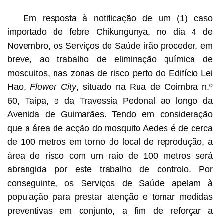
Em resposta à notificação de um (1) caso
importado de febre Chikungunya, no dia 4 de
Novembro, os Serviços de Saúde irão proceder, em
breve, ao trabalho de eliminação química de
mosquitos, nas zonas de risco perto do Edifício Lei
Hao,
Flower City
, situado na Rua de Coimbra n.º
60, Taipa, e da Travessia Pedonal ao longo da
Avenida de Guimarães. Tendo em consideração
que a área de acção do mosquito Aedes é de cerca
de 100 metros em torno do local de reprodução, a
área de risco com um raio de 100 metros será
abrangida por este trabalho de controlo. Por
conseguinte, os Serviços de Saúde apelam à
população para prestar atenção e tomar medidas
preventivas em conjunto, a fim de reforçar a