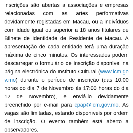
inscrições são abertas a associações e empresas
relacionadas com as artes performativas
devidamente registadas em Macau, ou a indivíduos
com idade igual ou superior a 18 anos titulares de
Bilhete de Identidade de Residente de Macau. A
apresentação de cada entidade terá uma duração
máxima de cinco minutos. Os interessados podem
descarregar o formulário de inscrição disponível na
página electrónica do Instituto Cultural (
www.icm.go
v.mo
) durante o período de inscrição (das 10:00
horas do dia 7 de Novembro às 17:00 horas do dia
12 de Novembro), e enviá-lo devidamente
preenchido por e-mail para
cpap@icm.gov.mo
. As
vagas são limitadas, estando disponíveis por ordem
de inscrição. O evento também está aberto a
observadores.