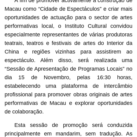
A fim de promover activamente a construção de
Macau como “Cidade de Espectáculos” e criar mais
oportunidades de actuação para o sector de artes
performativas local, o Instituto Cultural convidou
especialmente representantes de várias produtoras
teatrais, teatros e festivais de artes do Interior da
China e regiões vizinhas para assistirem ao
espectáculo. Além disso, será realizada uma
“Sessão de Apresentação de Programas Locais” no
dia 15 de Novembro, pelas 16:30 horas,
estabelecendo uma plataforma de intercâmbio
profissional para promover obras originais de artes
performativas de Macau e explorar oportunidades
de colaboração.
Esta sessão de promoção será conduzida
principalmente em mandarim, sem tradução. As