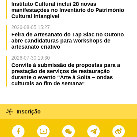
Instituto Cultural inclui 28 novas
manifestações no Inventário do Património
Cultural Intangível
2026-08-05 15:27
Feira de Artesanato do Tap Siac no Outono
abre candidaturas para workshops de
artesanato criativo
2026-07-30 19:30
Convite à submissão de propostas para a
prestação de serviços de restauração
durante o evento “Arte à Solta – ondas
culturais ao fim de semana”
Inscrição