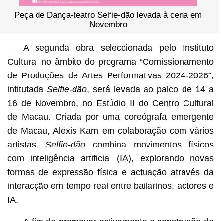
Peça de Dança-teatro Selfie-dão levada à cena em
Novembro
A segunda obra seleccionada pelo Instituto
Cultural no âmbito do programa “Comissionamento
de Produções de Artes Performativas 2024-2026”,
intitutada
Selfie-dão
, será levada ao palco de 14 a
16 de Novembro, no Estúdio II do Centro Cultural
de Macau. Criada por uma coreógrafa emergente
de Macau, Alexis Kam em colaboração com vários
artistas,
Selfie-dão
combina movimentos físicos
com inteligência artificial (IA), explorando novas
formas de expressão física e actuação através da
interacção em tempo real entre bailarinos, actores e
IA.