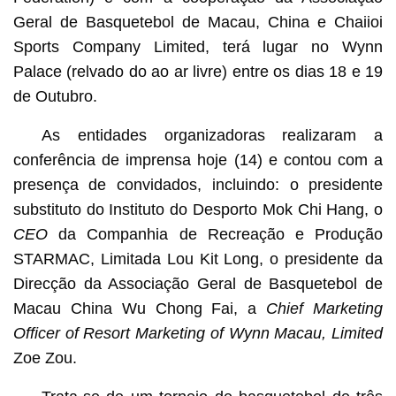
Geral de Basquetebol de Macau, China e Chaiioi
Sports Company Limited, terá lugar no Wynn
Palace (relvado do ao ar livre) entre os dias 18 e 19
de Outubro.
As entidades organizadoras realizaram a
conferência de imprensa hoje (14) e contou com a
presença de convidados, incluindo: o presidente
substituto do Instituto do Desporto Mok Chi Hang, o
CEO
da Companhia de Recreação e Produção
STARMAC, Limitada Lou Kit Long, o presidente da
Direcção da Associação Geral de Basquetebol de
Macau China Wu Chong Fai, a
Chief Marketing
Officer of Resort Marketing of Wynn Macau, Limited
Zoe Zou.