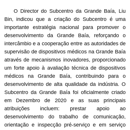
O Director do Subcentro da Grande Baía, Liu
Bin, indicou que a criação do Subcentro é uma
importante estratégia nacional para promover o
desenvolvimento da Grande Baía, reforçando o
intercâmbio e a cooperação entre as autoridades de
supervisão de dispositivos médicos na Grande Baía
através de mecanismos inovadores, proporcionado
um forte apoio à avaliação técnica de dispositivos
médicos na Grande Baía, contribuindo para o
desenvolvimento de alta qualidade da indústria. O
Subcentro da Grande Baía foi oficialmente criado
em Dezembro de 2020 e as suas principais
atribuições incluem: prestar apoio ao
desenvolvimento do trabalho de comunicação,
orientação e inspecção pré-serviço e em serviço