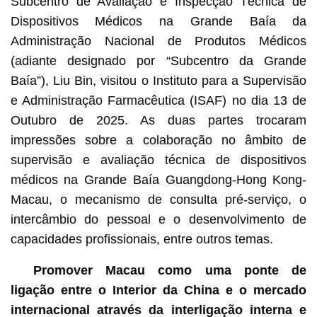
Subcentro de Avaliação e Inspecção Técnica de
Dispositivos Médicos na Grande Baía da
Administração Nacional de Produtos Médicos
(adiante designado por “Subcentro da Grande
Baía”), Liu Bin, visitou o Instituto para a Supervisão
e Administração Farmacêutica (ISAF) no dia 13 de
Outubro de 2025. As duas partes trocaram
impressões sobre a colaboração no âmbito de
supervisão e avaliação técnica de dispositivos
médicos na Grande Baía Guangdong-Hong Kong-
Macau, o mecanismo de consulta pré-serviço, o
intercâmbio do pessoal e o desenvolvimento de
capacidades profissionais, entre outros temas.
Promover Macau como uma ponte de
ligação entre o Interior da China e o mercado
internacional através da interligação interna e