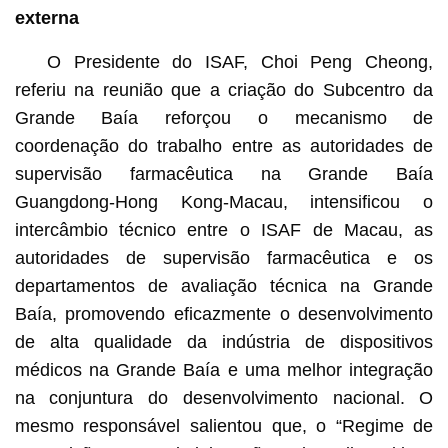
externa
O Presidente do ISAF, Choi Peng Cheong,
referiu na reunião que a criação do Subcentro da
Grande Baía reforçou o mecanismo de
coordenação do trabalho entre as autoridades de
supervisão farmacêutica na Grande Baía
Guangdong-Hong Kong-Macau, intensificou o
intercâmbio técnico entre o ISAF de Macau, as
autoridades de supervisão farmacêutica e os
departamentos de avaliação técnica na Grande
Baía, promovendo eficazmente o desenvolvimento
de alta qualidade da indústria de dispositivos
médicos na Grande Baía e uma melhor integração
na conjuntura do desenvolvimento nacional. O
mesmo responsável salientou que, o “Regime de