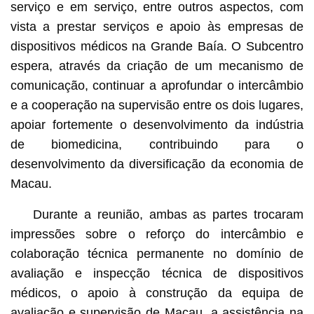
serviço e em serviço, entre outros aspectos, com
vista a prestar serviços e apoio às empresas de
dispositivos médicos na Grande Baía. O Subcentro
espera, através da criação de um mecanismo de
comunicação, continuar a aprofundar o intercâmbio
e a cooperação na supervisão entre os dois lugares,
apoiar fortemente o desenvolvimento da indústria
de biomedicina, contribuindo para o
desenvolvimento da diversificação da economia de
Macau.
Durante a reunião, ambas as partes trocaram
impressões sobre o reforço do intercâmbio e
colaboração técnica permanente no domínio de
avaliação e inspecção técnica de dispositivos
médicos, o apoio à construção da equipa de
avaliação e supervisão de Macau, a assistência na