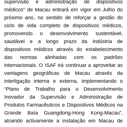
supervisão e administração de dispositivos
médicos” de Macau entrará em vigor em Julho do
próximo ano, no sentido de reforçar a gestão do
ciclo de vida completo de dispositivos médicos,
promovendo o desenvolvimento sustentável,
saudável e a longo prazo da indústria de
dispositivos médicos através do estabelecimento
das normas alinhadas com os padrões
internacionais. O ISAF irá continuar a aproveitar as
vantagens geográficas de Macau através da
interligação interna e externa, implementando o
“Plano de Trabalho para o Desenvolvimento
Inovador da Supervisão e Administração de
Produtos Farmacêuticos e Dispositivos Médicos na
Grande Baía Guangdong-Hong Kong-Macau”,
atraindo activamente a instalação em Macau de