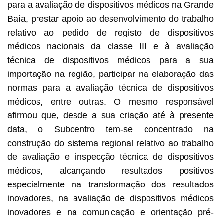
para a avaliação de dispositivos médicos na Grande
Baía, prestar apoio ao desenvolvimento do trabalho
relativo ao pedido de registo de dispositivos
médicos nacionais da classe III e à avaliação
técnica de dispositivos médicos para a sua
importação na região, participar na elaboração das
normas para a avaliação técnica de dispositivos
médicos, entre outras. O mesmo responsável
afirmou que, desde a sua criação até à presente
data, o Subcentro tem-se concentrado na
construção do sistema regional relativo ao trabalho
de avaliação e inspecção técnica de dispositivos
médicos, alcançando resultados positivos
especialmente na transformação dos resultados
inovadores, na avaliação de dispositivos médicos
inovadores e na comunicação e orientação pré-