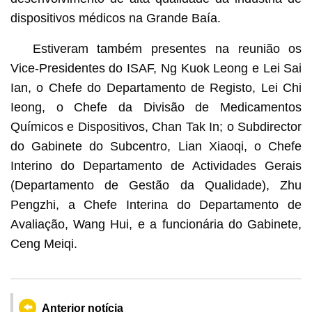
dispositivos médicos na Grande Baía.
Estiveram também presentes na reunião os
Vice-Presidentes do ISAF, Ng Kuok Leong e Lei Sai
Ian, o Chefe do Departamento de Registo, Lei Chi
Ieong, o Chefe da Divisão de Medicamentos
Químicos e Dispositivos, Chan Tak In; o Subdirector
do Gabinete do Subcentro, Lian Xiaoqi, o Chefe
Interino do Departamento de Actividades Gerais
(Departamento de Gestão da Qualidade), Zhu
Pengzhi, a Chefe Interina do Departamento de
Avaliação, Wang Hui, e a funcionária do Gabinete,
Ceng Meiqi.
Anterior notícia