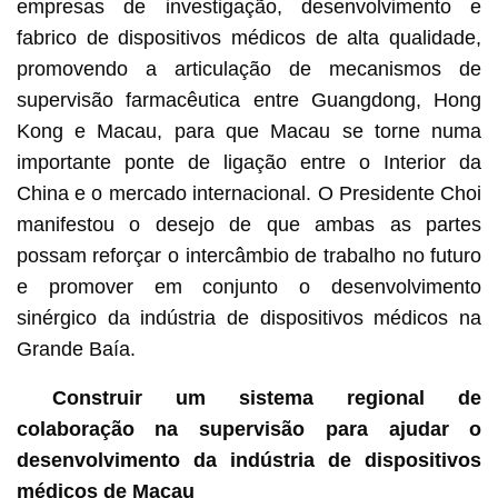
empresas de investigação, desenvolvimento e
fabrico de dispositivos médicos de alta qualidade,
promovendo a articulação de mecanismos de
supervisão farmacêutica entre Guangdong, Hong
Kong e Macau, para que Macau se torne numa
importante ponte de ligação entre o Interior da
China e o mercado internacional. O Presidente Choi
manifestou o desejo de que ambas as partes
possam reforçar o intercâmbio de trabalho no futuro
e promover em conjunto o desenvolvimento
sinérgico da indústria de dispositivos médicos na
Grande Baía.
Construir um sistema regional de
colaboração na supervisão para ajudar o
desenvolvimento da indústria de dispositivos
médicos de Macau