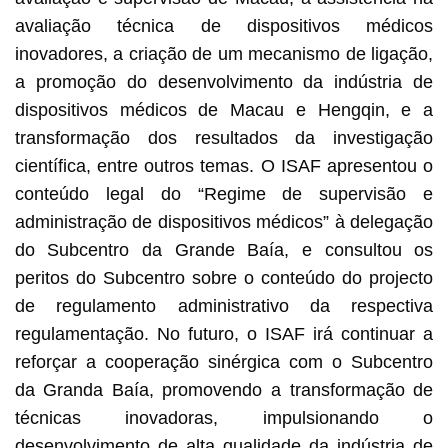
avaliação técnica de dispositivos médicos
inovadores, a criação de um mecanismo de ligação,
a promoção do desenvolvimento da indústria de
dispositivos médicos de Macau e Hengqin, e a
transformação dos resultados da investigação
científica, entre outros temas. O ISAF apresentou o
conteúdo legal do “Regime de supervisão e
administração de dispositivos médicos” à delegação
do Subcentro da Grande Baía, e consultou os
peritos do Subcentro sobre o conteúdo do projecto
de regulamento administrativo da respectiva
regulamentação. No futuro, o ISAF irá continuar a
reforçar a cooperação sinérgica com o Subcentro
da Granda Baía, promovendo a transformação de
técnicas inovadoras, impulsionando o
desenvolvimento de alta qualidade da indústria de