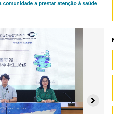
a comunidade a prestar atenção à saúde
SEGUI