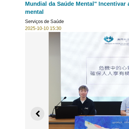
Mundial da Saúde Mental" Incentivar 
mental
Serviços de Saúde
2025-10-10 15:30
ANTERIOR