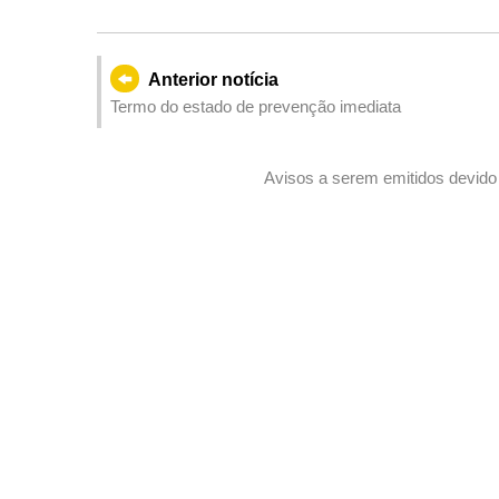
Anterior notícia
Termo do estado de prevenção imediata
Avisos a serem emitidos devido 