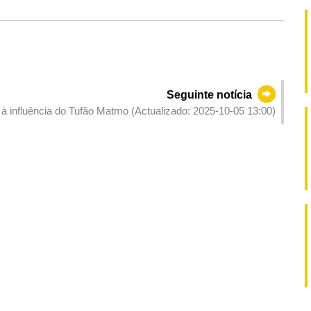
Seguinte notícia
à influência do Tufão Matmo (Actualizado: 2025-10-05 13:00)