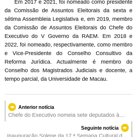
Em 2017 e 2021, foi nomeado como presidente
da Comissão de Assuntos Eleitorais da sexta e
sétima Assembleia Legislativa e, em 2019, membro
da Comissão de Assuntos Eleitorais do Chefe do
Executivo do V Governo da RAEM. Em 2018 e
2022, foi nomeado, respectivamente, como membro
e Vice-Presidente do Conselho Consultivo da
Reforma Jurídica. Actualmente é membro do
Conselho dos Magistrados Judiciais e docente, a
tempo parcial, da Universidade de Macau.
Anterior notícia
Chefe do Executivo nomeia sete deputados à
oitava Assembleia Legislativa
Seguinte notícia
Inauguração Solene da 17.ª Semana Cultural da