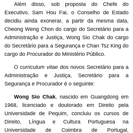
Além disso, sob proposta do Chefe do
Executivo, Sam Hou Fai, o Conselho de Estado
decidiu ainda exonerar, a partir da mesma data,
Cheong Weng Chon do cargo do Secretário para a
Administração e Justiça, Wong Sio Chak do cargo
do Secretário para a Segurança e Chan Tsz King do
cargo do Procurador do Ministério Público.
O
curriculum vitae
dos novos Secretário para a
Administração e Justiça, Secretário para a
Segurança e Procurador é o seguinte:
Wong Sio Chak
, nascido em Guangdong em
1968, licenciado e doutorado em Direito pela
Universidade de Pequim, concluiu os cursos de
Direito, Língua e Cultura Portuguesa na
Universidade de Coimbra de Portugal,