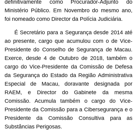
definitivamente como Procurador-Adjunto do
Ministério Público. Em Novembro do mesmo ano,
foi nomeado como Director da Polícia Judiciária.
É Secretário para a Segurança desde 2014 até
ao presente, cargo que acumulou com o de Vice-
Presidente do Conselho de Segurança de Macau.
Exerce, desde 4 de Outubro de 2018, também o
cargo do Vice-Presidente da Comissão de Defesa
da Segurança do Estado da Região Administrativa
Especial de Macau, doravante designada por
RAEM, e Director do Gabinete da mesma
Comissão. Acumula também o cargo do Vice-
Presidente da Comissão para a Cibersegurança e o
Presidente da Comissão Consultiva para as
Substâncias Perigosas.