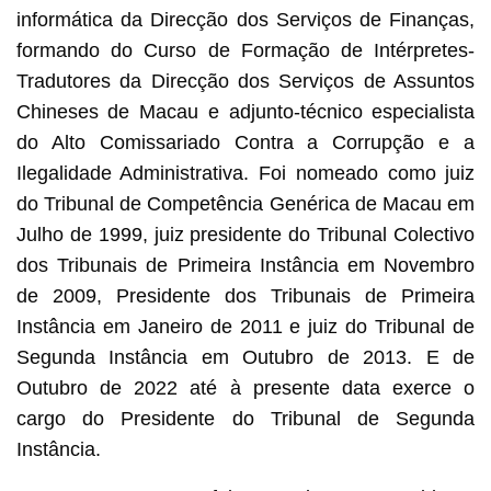
informática da Direcção dos Serviços de Finanças,
formando do Curso de Formação de Intérpretes-
Tradutores da Direcção dos Serviços de Assuntos
Chineses de Macau e adjunto-técnico especialista
do Alto Comissariado Contra a Corrupção e a
Ilegalidade Administrativa. Foi nomeado como juiz
do Tribunal de Competência Genérica de Macau em
Julho de 1999, juiz presidente do Tribunal Colectivo
dos Tribunais de Primeira Instância em Novembro
de 2009, Presidente dos Tribunais de Primeira
Instância em Janeiro de 2011 e juiz do Tribunal de
Segunda Instância em Outubro de 2013. E de
Outubro de 2022 até à presente data exerce o
cargo do Presidente do Tribunal de Segunda
Instância.