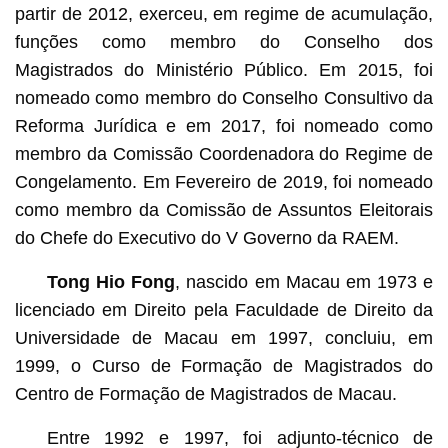
partir de 2012, exerceu, em regime de acumulação,
funções como membro do Conselho dos
Magistrados do Ministério Público. Em 2015, foi
nomeado como membro do Conselho Consultivo da
Reforma Jurídica e em 2017, foi nomeado como
membro da Comissão Coordenadora do Regime de
Congelamento. Em Fevereiro de 2019, foi nomeado
como membro da Comissão de Assuntos Eleitorais
do Chefe do Executivo do V Governo da RAEM.
Tong Hio Fong
, nascido em Macau em 1973 e
licenciado em Direito pela Faculdade de Direito da
Universidade de Macau em 1997, concluiu, em
1999, o Curso de Formação de Magistrados do
Centro de Formação de Magistrados de Macau.
Entre 1992 e 1997, foi adjunto-técnico de