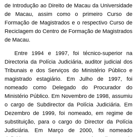
de Introdução ao Direito de Macau da Universidade
de Macau, assim como o primeiro Curso de
Formação de Magistrados e o respectivo Curso de
Reciclagem do Centro de Formação de Magistrados
de Macau.
Entre 1994 e 1997, foi técnico-superior na
Directoria da Polícia Judiciária, auditor judicial dos
Tribunais e dos Serviços do Ministério Público e
magistrado estagiário. Em Julho de 1997, foi
nomeado como Delegado do Procurador do
Ministério Público. Em Novembro de 1998, assumiu
o cargo de Subdirector da Polícia Judiciária. Em
Dezembro de 1999, foi nomeado, em regime de
substituição, para o cargo do Director da Polícia
Judiciária. Em Março de 2000, foi nomeado