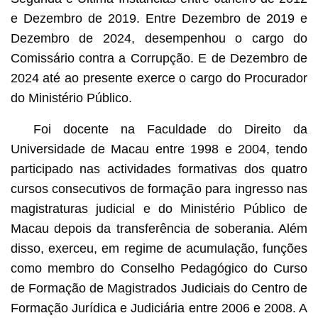
e Dezembro de 2019. Entre Dezembro de 2019 e
Dezembro de 2024, desempenhou o cargo do
Comissário contra a Corrupção. E de Dezembro de
2024 até ao presente exerce o cargo do Procurador
do Ministério Público.
Foi docente na Faculdade do Direito da
Universidade de Macau entre 1998 e 2004, tendo
participado nas actividades formativas dos quatro
cursos consecutivos de formação para ingresso nas
magistraturas judicial e do Ministério Público de
Macau depois da transferência de soberania. Além
disso, exerceu, em regime de acumulação, funções
como membro do Conselho Pedagógico do Curso
de Formação de Magistrados Judiciais do Centro de
Formação Jurídica e Judiciária entre 2006 e 2008. A