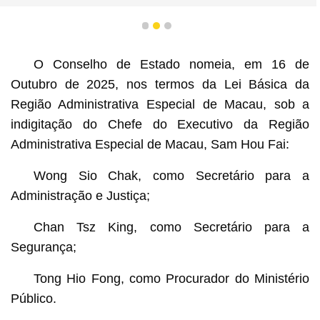
1
2
3
O Conselho de Estado nomeia, em 16 de
Outubro de 2025, nos termos da Lei Básica da
Região Administrativa Especial de Macau, sob a
indigitação do Chefe do Executivo da Região
Administrativa Especial de Macau, Sam Hou Fai:
Wong Sio Chak, como Secretário para a
Administração e Justiça;
Chan Tsz King, como Secretário para a
Segurança;
Tong Hio Fong, como Procurador do Ministério
Público.