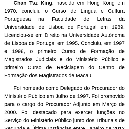
Chan Tsz King
, nascido em Hong Kong em
1970, concluiu o Curso de Língua e Cultura
Portuguesa na Faculdade de Letras da
Universidade de Lisboa de Portugal em 1989.
Licenciou-se em Direito na Universidade Autónoma
de Lisboa de Portugal em 1995. Concluiu, em 1997
e 1998, o primeiro Curso de Formação de
Magistrados Judiciais e do Ministério Público e
primeiro Curso de Reciclagem do Centro de
Formação dos Magistrados de Macau.
Foi nomeado como Delegado do Procurador do
Ministério Público em Julho de 1997. Foi promovido
para o cargo do Procurador Adjunto em Março de
2000. Foi destacado para exercer funções no
Serviço do Ministério Público junto dos Tribunais de
Segunda e Última Instâncias entre Janeiro de 2012