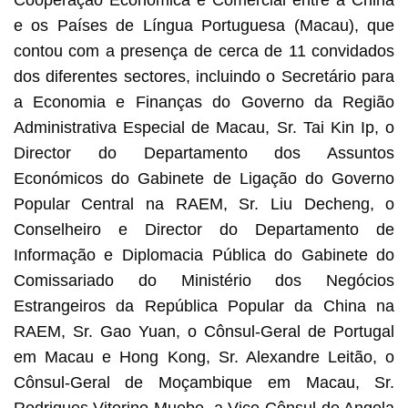
Cooperação Económica e Comercial entre a China
e os Países de Língua Portuguesa (Macau), que
contou com a presença de cerca de 11 convidados
dos diferentes sectores, incluindo o Secretário para
a Economia e Finanças do Governo da Região
Administrativa Especial de Macau, Sr. Tai Kin Ip, o
Director do Departamento dos Assuntos
Económicos do Gabinete de Ligação do Governo
Popular Central na RAEM, Sr. Liu Decheng, o
Conselheiro e Director do Departamento de
Informação e Diplomacia Pública do Gabinete do
Comissariado do Ministério dos Negócios
Estrangeiros da República Popular da China na
RAEM, Sr. Gao Yuan, o Cônsul-Geral de Portugal
em Macau e Hong Kong, Sr. Alexandre Leitão, o
Cônsul-Geral de Moçambique em Macau, Sr.