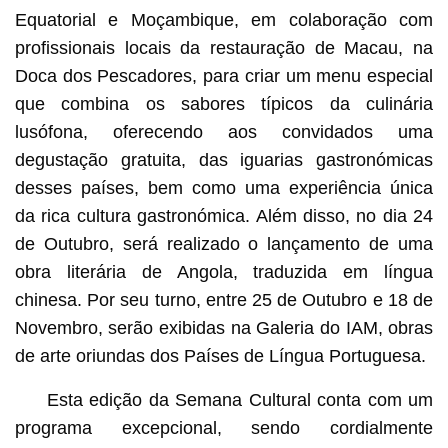
Equatorial e Moçambique, em colaboração com
profissionais locais da restauração de Macau, na
Doca dos Pescadores, para criar um menu especial
que combina os sabores típicos da culinária
lusófona, oferecendo aos convidados uma
degustação gratuita, das iguarias gastronómicas
desses países, bem como uma experiência única
da rica cultura gastronómica. Além disso, no dia 24
de Outubro, será realizado o lançamento de uma
obra literária de Angola, traduzida em língua
chinesa. Por seu turno, entre 25 de Outubro e 18 de
Novembro, serão exibidas na Galeria do IAM, obras
de arte oriundas dos Países de Língua Portuguesa.
Esta edição da Semana Cultural conta com um
programa excepcional, sendo cordialmente