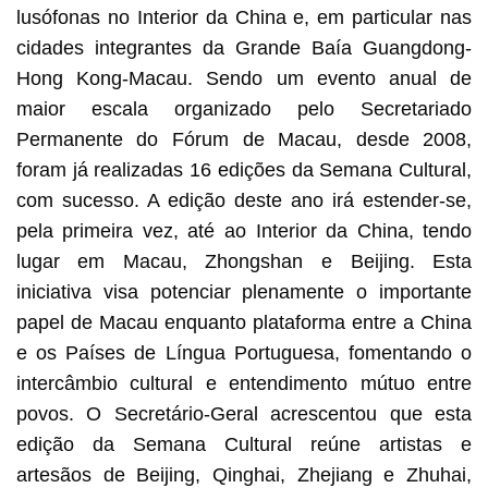
lusófonas no Interior da China e, em particular nas
cidades integrantes da Grande Baía Guangdong-
Hong Kong-Macau. Sendo um evento anual de
maior escala organizado pelo Secretariado
Permanente do Fórum de Macau, desde 2008,
foram já realizadas 16 edições da Semana Cultural,
com sucesso. A edição deste ano irá estender-se,
pela primeira vez, até ao Interior da China, tendo
lugar em Macau, Zhongshan e Beijing. Esta
iniciativa visa potenciar plenamente o importante
papel de Macau enquanto plataforma entre a China
e os Países de Língua Portuguesa, fomentando o
intercâmbio cultural e entendimento mútuo entre
povos. O Secretário-Geral acrescentou que esta
edição da Semana Cultural reúne artistas e
artesãos de Beijing, Qinghai, Zhejiang e Zhuhai,