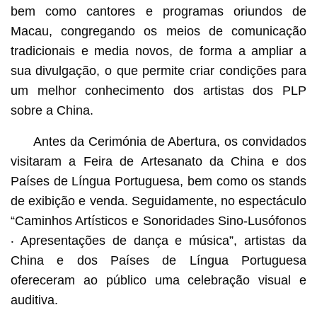
bem como cantores e programas oriundos de
Macau, congregando os meios de comunicação
tradicionais e media novos, de forma a ampliar a
sua divulgação, o que permite criar condições para
um melhor conhecimento dos artistas dos PLP
sobre a China.
Antes da Cerimónia de Abertura, os convidados
visitaram a Feira de Artesanato da China e dos
Países de Língua Portuguesa, bem como os stands
de exibição e venda. Seguidamente, no espectáculo
“Caminhos Artísticos e Sonoridades Sino-Lusófonos
‧ Apresentações de dança e música”, artistas da
China e dos Países de Língua Portuguesa
ofereceram ao público uma celebração visual e
auditiva.