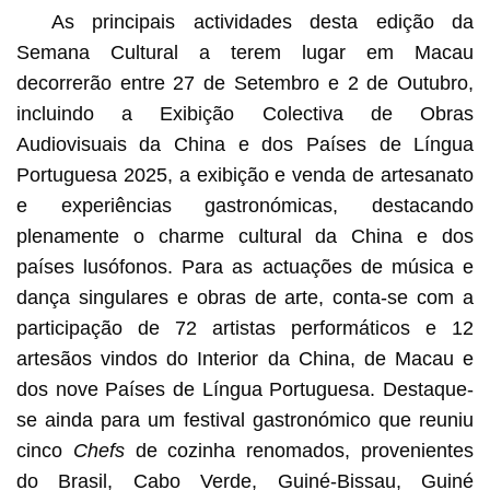
As principais actividades desta edição da
Semana Cultural a terem lugar em Macau
decorrerão entre 27 de Setembro e 2 de Outubro,
incluindo a Exibição Colectiva de Obras
Audiovisuais da China e dos Países de Língua
Portuguesa 2025, a exibição e venda de artesanato
e experiências gastronómicas, destacando
plenamente o charme cultural da China e dos
países lusófonos. Para as actuações de música e
dança singulares e obras de arte, conta-se com a
participação de 72 artistas performáticos e 12
artesãos vindos do Interior da China, de Macau e
dos nove Países de Língua Portuguesa. Destaque-
se ainda para um festival gastronómico que reuniu
cinco
Chefs
de cozinha renomados, provenientes
do Brasil, Cabo Verde, Guiné-Bissau, Guiné