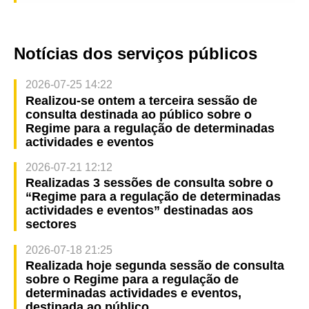
Notícias dos serviços públicos
2026-07-25 14:22
Realizou-se ontem a terceira sessão de
consulta destinada ao público sobre o
Regime para a regulação de determinadas
actividades e eventos
2026-07-21 12:12
Realizadas 3 sessões de consulta sobre o
“Regime para a regulação de determinadas
actividades e eventos” destinadas aos
sectores
2026-07-18 21:25
Realizada hoje segunda sessão de consulta
sobre o Regime para a regulação de
determinadas actividades e eventos,
destinada ao público