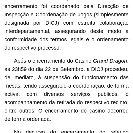
encerramento foi coordenado pela Direcção de
Inspecção e Coordenação de Jogos (simplesmente
designada por DICJ) com estreita colaboração
interdepartamental, assegurando deste modo a
conformidade dos termos legais e o ordenamento
do respectivo processo.
Após o encerramento do Casino
Grand Dragon
,
às 23h59 do dia 22 de Setembro, a DICJ procedeu,
de imediato, à suspensão do funcionamento das
mesas, tendo assegurado a coordenação, de forma
activa, com diversos serviços públicos, o
acompanhamento da retirada do respectivo recinto,
entre outros. O encerramento do casino decorreu
de forma ordenada.
No decurso do encerramento do referido