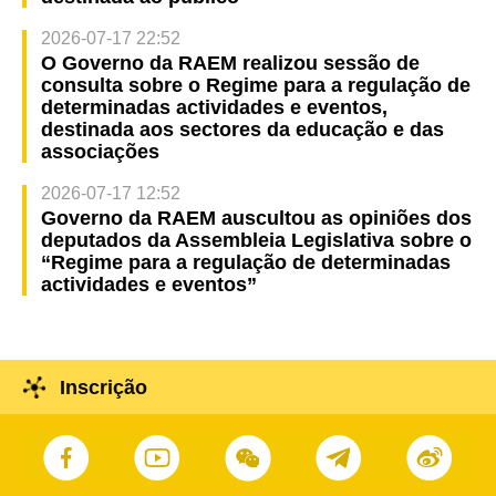
2026-07-17 22:52
O Governo da RAEM realizou sessão de
consulta sobre o Regime para a regulação de
determinadas actividades e eventos,
destinada aos sectores da educação e das
associações
2026-07-17 12:52
Governo da RAEM auscultou as opiniões dos
deputados da Assembleia Legislativa sobre o
“Regime para a regulação de determinadas
actividades e eventos”
Inscrição