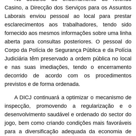
Casino, a Direcção dos Serviços para os Assuntos
Laborais enviou pessoal ao local para prestar
esclarecimentos aos trabalhadores, tendo sido
fornecido aos mesmos informações sobre uma linha
aberta para consultas posteriores. O pessoal do
Corpo da Polícia de Segurança Pública e da Polícia
Judiciária têm preservado a ordem pública no local
e nas suas imediações, tendo o encerramento
decorrido de acordo com os procedimentos
previstos e de forma ordenada.
A DICJ continuará a optimizar o mecanismo de
inspecção, promovendo a regularização e o
desenvolvimento saudável e ordenado do sector do
jogo, bem como criando condições mais favoráveis
para a diversificação adequada da economia de