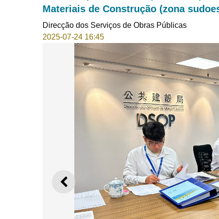
Materiais de Construção (zona sudoe
Direcção dos Serviços de Obras Públicas
2025-07-24 16:45
ANTERIOR