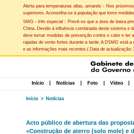
Alerta para temperaturas altas, amarelo：Nos próximos 
superiores. Aconselha-se à população que tome medidas
SMG－Info especial：Prevê-se que a área de baixa pressão
China. Devido à influência combinada deste sistema e d
deve tomar medidas de prevenção contra o calor e ter 
rajadas de vento fortes durante a tarde. A DSMG está a
e as informações mais recentes.( Data de actualização:
Início
Notícias
Foto
Vídeo
Início
Notícias
Acto público de abertura das propost
«Construção de aterro (solo mole) e 