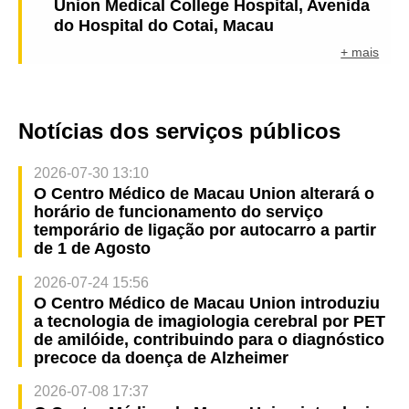
Union Medical College Hospital, Avenida
do Hospital do Cotai, Macau
+ mais
Notícias dos serviços públicos
2026-07-30 13:10
O Centro Médico de Macau Union alterará o
horário de funcionamento do serviço
temporário de ligação por autocarro a partir
de 1 de Agosto
2026-07-24 15:56
O Centro Médico de Macau Union introduziu
a tecnologia de imagiologia cerebral por PET
de amilóide, contribuindo para o diagnóstico
precoce da doença de Alzheimer
2026-07-08 17:37