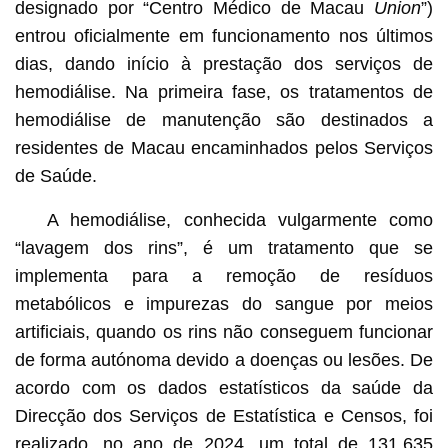
designado por “Centro Médico de Macau
Union
”)
entrou oficialmente em funcionamento nos últimos
dias, dando início à prestação dos serviços de
hemodiálise. Na primeira fase, os tratamentos de
hemodiálise de manutenção são destinados a
residentes de Macau encaminhados pelos Serviços
de Saúde.
A hemodiálise, conhecida vulgarmente como
“lavagem dos rins”, é um tratamento que se
implementa para a remoção de resíduos
metabólicos e impurezas do sangue por meios
artificiais, quando os rins não conseguem funcionar
de forma autónoma devido a doenças ou lesões. De
acordo com os dados estatísticos da saúde da
Direcção dos Serviços de Estatística e Censos, foi
realizado, no ano de 2024, um total de 131.635