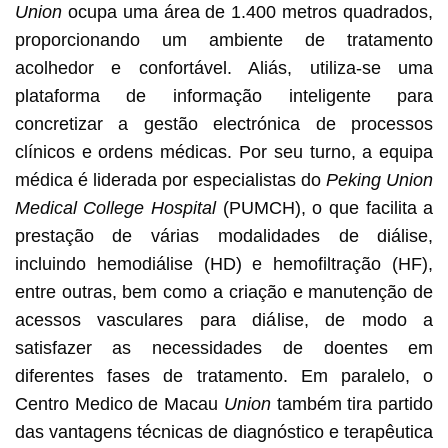
Union
ocupa uma área de 1.400 metros quadrados,
proporcionando um ambiente de tratamento
acolhedor e confortável. Aliás, utiliza-se uma
plataforma de informação inteligente para
concretizar a gestão electrónica de processos
clínicos e ordens médicas. Por seu turno, a equipa
médica é liderada por especialistas do
Peking Union
Medical College Hospital
(PUMCH), o que facilita a
prestação de várias modalidades de diálise,
incluindo hemodiálise (HD) e hemofiltração (HF),
entre outras, bem como a criação e manutenção de
acessos vasculares para diálise, de modo a
satisfazer as necessidades de doentes em
diferentes fases de tratamento. Em paralelo, o
Centro Medico de Macau
Union
também tira partido
das vantagens técnicas de diagnóstico e terapêutica