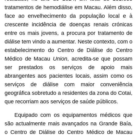
tratamentos de hemodiálise em Macau. Além disso,
face ao envelhecimento da população local e à
crescente incidência de doenças renais crónicas
entre os mais jovens, a procura por tratamento de
diálise tem vindo a aumentar. Neste contexto, com o
estabelecimento do Centro de Diálise do Centro
Médico de Macau
Union
, acredita-se que possam
ser prestados os serviços de apoio mais
abrangentes aos pacientes locais, assim como os
serviços de diálise com maior conveniência
geográfica sobretudo a residentes da zona do Cotai,
que recorriam aos serviços de saúde públicos.
Equipado com os equipamentos médicos que
são actualmente mais avançados na Grande Baía,
o Centro de Diálise do Centro Médico de Macau