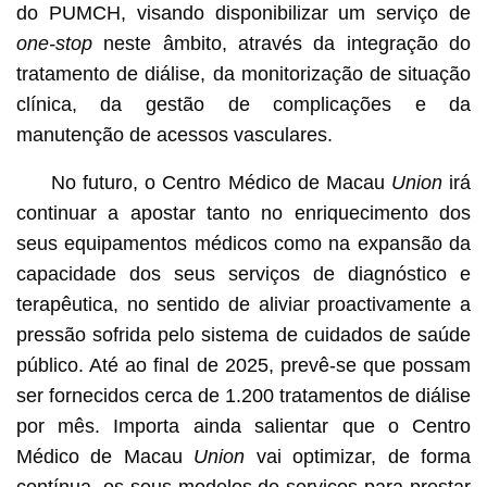
do PUMCH, visando disponibilizar um serviço de
one-stop
neste âmbito, através da integração do
tratamento de diálise, da monitorização de situação
clínica, da gestão de complicações e da
manutenção de acessos vasculares.
No futuro, o Centro Médico de Macau
Union
irá
continuar a apostar tanto no enriquecimento dos
seus equipamentos médicos como na expansão da
capacidade dos seus serviços de diagnóstico e
terapêutica, no sentido de aliviar proactivamente a
pressão sofrida pelo sistema de cuidados de saúde
público. Até ao final de 2025, prevê-se que possam
ser fornecidos cerca de 1.200 tratamentos de diálise
por mês. Importa ainda salientar que o Centro
Médico de Macau
Union
vai optimizar, de forma