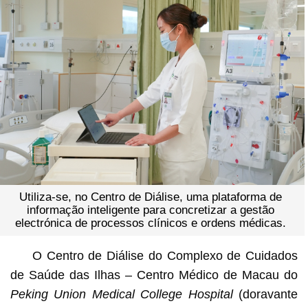
Utiliza-se, no Centro de Diálise, uma plataforma de
informação inteligente para concretizar a gestão
electrónica de processos clínicos e ordens médicas.
O Centro de Diálise do Complexo de Cuidados
de Saúde das Ilhas – Centro Médico de Macau do
Peking Union Medical College Hospital
(doravante