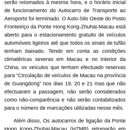
serão retomados à mesma hora, e o horário inicial
de funcionamento do Autocarro de Transporte ao
Aeroporto foi terminado. O Auto-Silo Oeste do Posto
Fronteiriço da Ponte Hong Kong-Zhuhai-Macau está
aberto para o estacionamento gratuito de veículos
automóveis ligeiros até que todos os sinais de tufão
tenham baixado. Tendo em conta as condições
climatéricas severas em Macau e no Interior da
China, os veículos que tenham efectuado reservas
para “Circulação de veículos de Macau na província
de Guangdong” nos dias 19, 20 e 21 mas que não
efectuaram a passagem, não serão considerados
como não-comparência e não serão contabilizados
para o número de marcações utilizadas nesse mês.
Além disso, Os autocarros de ligação da Ponte
Hong Kong-Zhuhai-Macau (HZMB) retomarão em