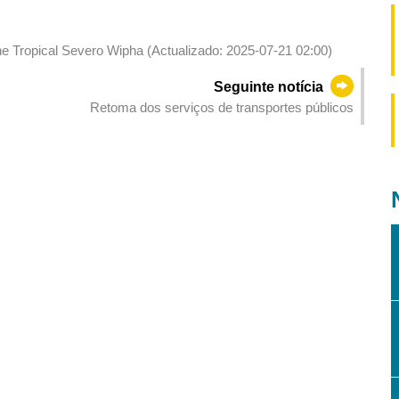
ne Tropical Severo Wipha (Actualizado: 2025-07-21 02:00)
Seguinte notícia
Retoma dos serviços de transportes públicos