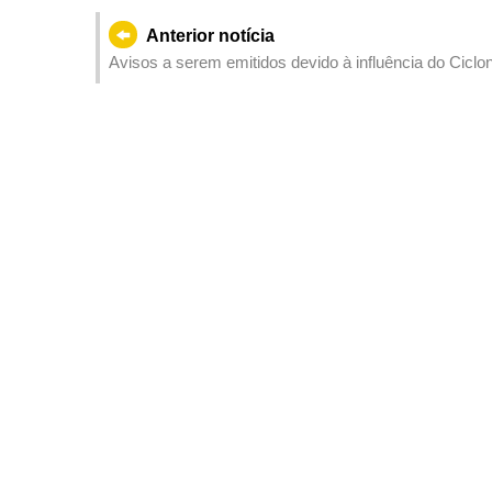
Anterior notícia
Avisos a serem emitidos devido à influência do Ciclo