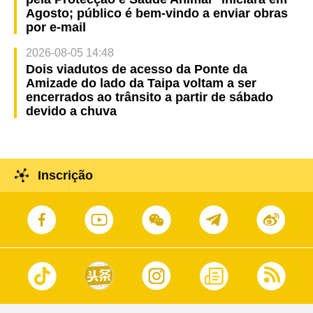
Agosto; público é bem-vindo a enviar obras
por e-mail
2026-08-05 14:48
Dois viadutos de acesso da Ponte da
Amizade do lado da Taipa voltam a ser
encerrados ao trânsito a partir de sábado
devido a chuva
Inscrição