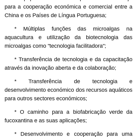
para a cooperação económica e comercial entre a
China e os Países de Língua Portuguesa;
* Múltiplas funções das microalgas na
aquacultura e utilização da biotecnologia das
microalgas como "tecnologia facilitadora";
* Transferência de tecnologia e da capacitação
através da inovação aberta e da colaboração;
* Transferência de tecnologia e
desenvolvimento económico dos recursos aquáticos
para outros sectores económicos;
* O caminho para a biofabricação verde da
fucoxantina e as suas aplicações;
* Desenvolvimento e cooperação para uma