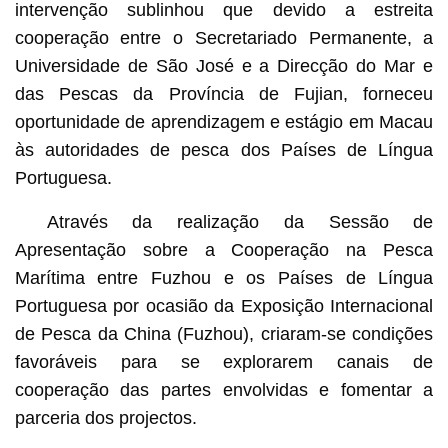
intervenção sublinhou que devido a estreita
cooperação entre o Secretariado Permanente, a
Universidade de São José e a Direcção do Mar e
das Pescas da Província de Fujian, forneceu
oportunidade de aprendizagem e estágio em Macau
às autoridades de pesca dos Países de Língua
Portuguesa.
Através da realização da Sessão de
Apresentação sobre a Cooperação na Pesca
Marítima entre Fuzhou e os Países de Língua
Portuguesa por ocasião da Exposição Internacional
de Pesca da China (Fuzhou), criaram-se condições
favoráveis para se explorarem canais de
cooperação das partes envolvidas e fomentar a
parceria dos projectos.