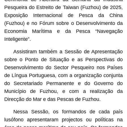
Pesqueira do Estreito de Taiwan (Fuzhou) de 2025,
Exposição Internacional de Pesca da China
(Fuzhou) e no Fórum sobre o Desenvolvimento da
Economia Marítima e da Pesca “Navegação
Inteligente”.
Assistiram também a Sessão de Apresentação
sobre o Ponto de Situação e as Perspectivas do
Desenvolvimento do Sector Pesqueiro nos Países
de Língua Portuguesa, com a organização conjunta
do Secretariado Permanente e do Governo do
Município de Fuzhou, e com a realização da
Direcção do Mar e das Pescas de Fuzhou.
Nessa Sessão, os formandos de cada país
lusófono apresentaram projectos ou políticas na