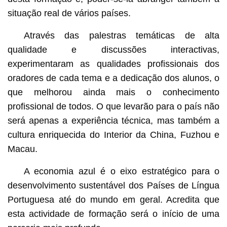
situação real de vários países.
Através das palestras temáticas de alta
qualidade e discussões interactivas,
experimentaram as qualidades profissionais dos
oradores de cada tema e a dedicação dos alunos, o
que melhorou ainda mais o conhecimento
profissional de todos. O que levarão para o país não
será apenas a experiência técnica, mas também a
cultura enriquecida do Interior da China, Fuzhou e
Macau.
A economia azul é o eixo estratégico para o
desenvolvimento sustentável dos Países de Língua
Portuguesa até do mundo em geral. Acredita que
esta actividade de formação será o início de uma