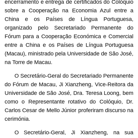
encerramento e entrega de certificados do Colóquio
sobre a Cooperação na Economia Azul entre a
China e os Países de Língua Portuguesa,
organizado pelo Secretariado Permanente do
Fórum para a Cooperação Económica e Comercial
entre a China e os Países de Língua Portuguesa
(Macau), ministrado pela Universidade de São José,
na Torre de Macau.
O Secretário-Geral do Secretariado Permanente
do Fórum de Macau, Ji Xianzheng, Vice-Reitora da
Universidade de São José, Dra. Teresa Loong, bem
como o Representante rotativo do Colóquio, Dr.
Carlos Cesar de Mello Júnior proferiram discurso na
cerimónia.
O Secretário-Geral, Ji Xianzheng, na sua