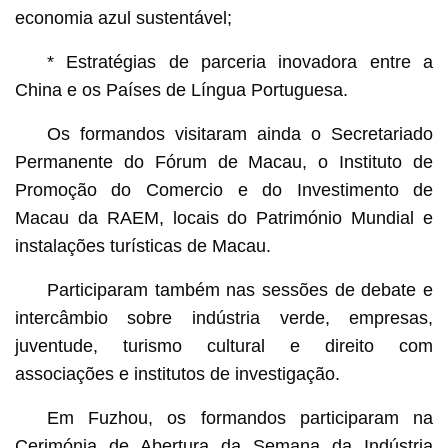
economia azul sustentável;
* Estratégias de parceria inovadora entre a
China e os Países de Língua Portuguesa.
Os formandos visitaram ainda o Secretariado
Permanente do Fórum de Macau, o Instituto de
Promoção do Comercio e do Investimento de
Macau da RAEM, locais do Património Mundial e
instalações turísticas de Macau.
Participaram também nas sessões de debate e
intercâmbio sobre indústria verde, empresas,
juventude, turismo cultural e direito com
associações e institutos de investigação.
Em Fuzhou, os formandos participaram na
Cerimónia de Abertura da Semana da Indústria