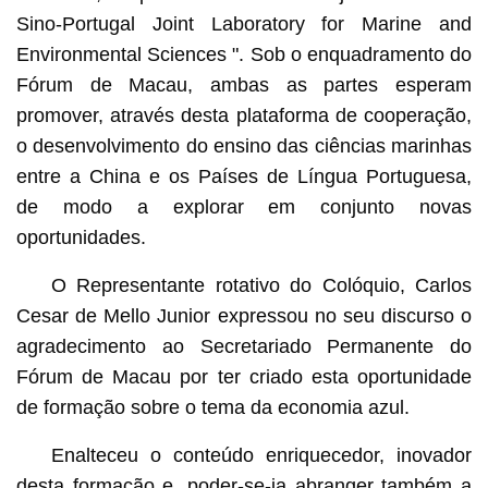
Sino-Portugal Joint Laboratory for Marine and
Environmental Sciences ". Sob o enquadramento do
Fórum de Macau, ambas as partes esperam
promover, através desta plataforma de cooperação,
o desenvolvimento do ensino das ciências marinhas
entre a China e os Países de Língua Portuguesa,
de modo a explorar em conjunto novas
oportunidades.
O Representante rotativo do Colóquio, Carlos
Cesar de Mello Junior expressou no seu discurso o
agradecimento ao Secretariado Permanente do
Fórum de Macau por ter criado esta oportunidade
de formação sobre o tema da economia azul.
Enalteceu o conteúdo enriquecedor, inovador
desta formação e, poder-se-ia abranger também a