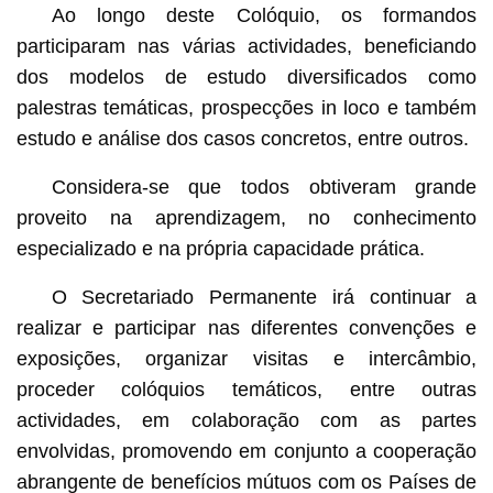
Ao longo deste Colóquio, os formandos
participaram nas várias actividades, beneficiando
dos modelos de estudo diversificados como
palestras temáticas, prospecções in loco e também
estudo e análise dos casos concretos, entre outros.
Considera-se que todos obtiveram grande
proveito na aprendizagem, no conhecimento
especializado e na própria capacidade prática.
O Secretariado Permanente irá continuar a
realizar e participar nas diferentes convenções e
exposições, organizar visitas e intercâmbio,
proceder colóquios temáticos, entre outras
actividades, em colaboração com as partes
envolvidas, promovendo em conjunto a cooperação
abrangente de benefícios mútuos com os Países de