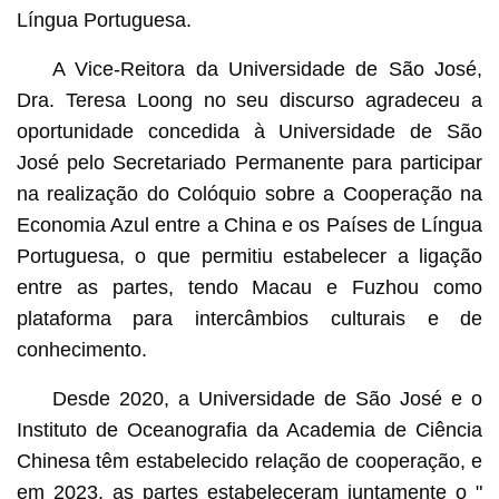
Língua Portuguesa.
A Vice-Reitora da Universidade de São José,
Dra. Teresa Loong no seu discurso agradeceu a
oportunidade concedida à Universidade de São
José pelo Secretariado Permanente para participar
na realização do Colóquio sobre a Cooperação na
Economia Azul entre a China e os Países de Língua
Portuguesa, o que permitiu estabelecer a ligação
entre as partes, tendo Macau e Fuzhou como
plataforma para intercâmbios culturais e de
conhecimento.
Desde 2020, a Universidade de São José e o
Instituto de Oceanografia da Academia de Ciência
Chinesa têm estabelecido relação de cooperação, e
em 2023, as partes estabeleceram juntamente o "