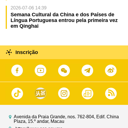
2026-07-06 14:39
Semana Cultural da China e dos Países de
Língua Portuguesa entrou pela primeira vez
em Qinghai
Inscrição
Avenida da Praia Grande, nos. 762-804, Edif. China
Plaza, 15.º andar, Macau