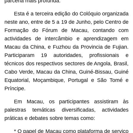
parceria mais profunda.
Esta é a terceira edição do Colóquio organizada
neste ano, entre de 5 a 19 de Junho, pelo Centro de
Formação do Fórum de Macau, contando com
actividades de intercâmbio e aprendizagem em
Macau da China, e Fuzhou da Provincia de Fujian.
Participaram 19 autoridades, profissionais e
técnicos dos respectivos sectores de Angola, Brasil,
Cabo Verde, Macau da China, Guiné-Bissau, Guiné
Equatorial, Moçambique, Portugal e São Tomé e
Príncipe.
Em Macau, os participantes assistiram às
palestras temáticas diversificadas, actividades
práticas e debates sobre temas como:
* O papel de Macau como plataforma de serviço